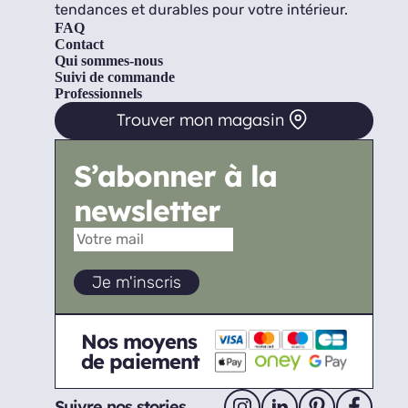
tendances et durables pour votre intérieur.
FAQ
Contact
Qui sommes-nous
Suivi de commande
Professionnels
Trouver mon magasin
S’abonner à la
newsletter
Nos moyens
de paiement
Suivre nos stories