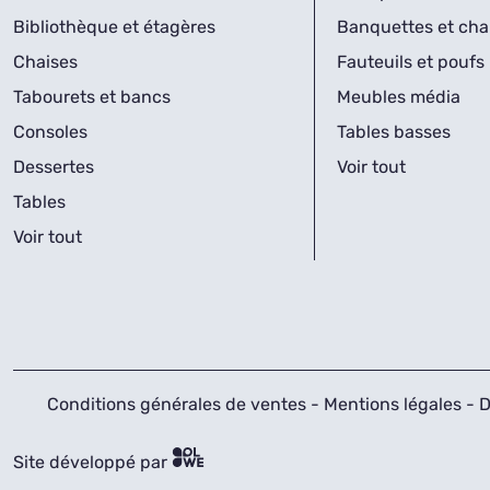
Bibliothèque et étagères
Banquettes et cha
Chaises
Fauteuils et poufs
Tabourets et bancs
Meubles média
Consoles
Tables basses
Dessertes
Voir tout
Tables
Voir tout
Conditions générales de ventes
-
Mentions légales
-
D
Site développé par