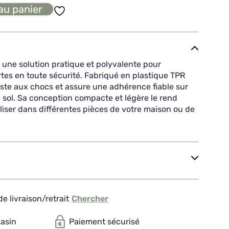
au panier
 une solution pratique et polyvalente pour
tes en toute sécurité. Fabriqué en plastique TPR
iste aux chocs et assure une adhérence fiable sur
 sol. Sa conception compacte et légère le rend
tiliser dans différentes pièces de votre maison ou de
e livraison/retrait
Chercher
gasin
Paiement sécurisé