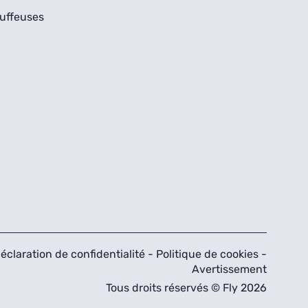
uffeuses
éclaration de confidentialité
-
Politique de cookies
-
Avertissement
Tous droits réservés © Fly 2026