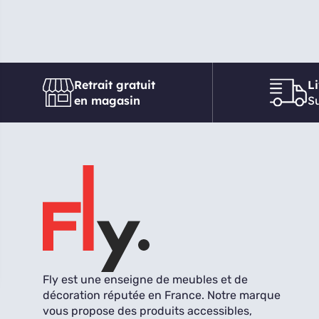
Retrait gratuit
L
en magasin
Su
Fly est une enseigne de meubles et de
décoration réputée en France. Notre marque
vous propose des produits accessibles,