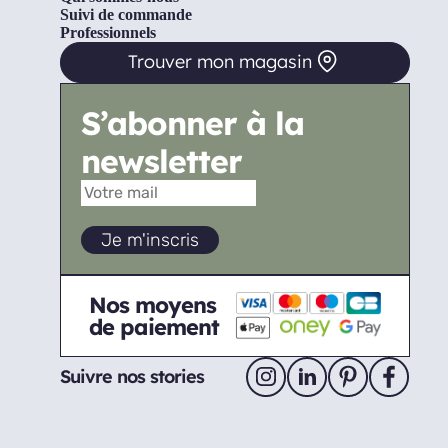
Suivi de commande
Professionnels
Trouver mon magasin
S’abonner à la
newsletter
Nos moyens
de paiement
Suivre nos stories