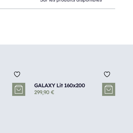
GALAXY Lit 160x200
299,90
€