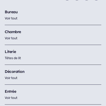
Bureau
Voir tout
Chambre
Voir tout
Literie
Têtes de lit
Décoration
Voir tout
Entrée
Voir tout