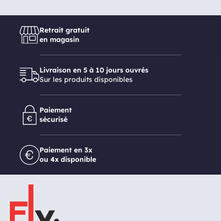
Retrait gratuit
en magasin
Livraison en 5 à 10 jours ouvrés
Sur les produits disponibles
Paiement
sécurisé
Paiement en 3x
ou 4x disponible