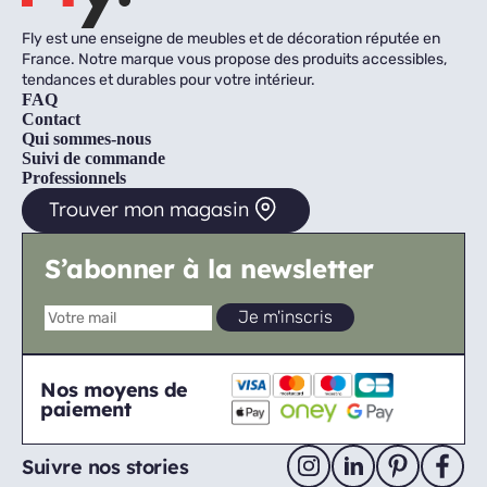
Fly est une enseigne de meubles et de décoration réputée en
France. Notre marque vous propose des produits accessibles,
tendances et durables pour votre intérieur.
FAQ
Contact
Qui sommes-nous
Suivi de commande
Professionnels
Trouver mon magasin
S’abonner à la newsletter
Nos moyens de
paiement
Suivre nos stories