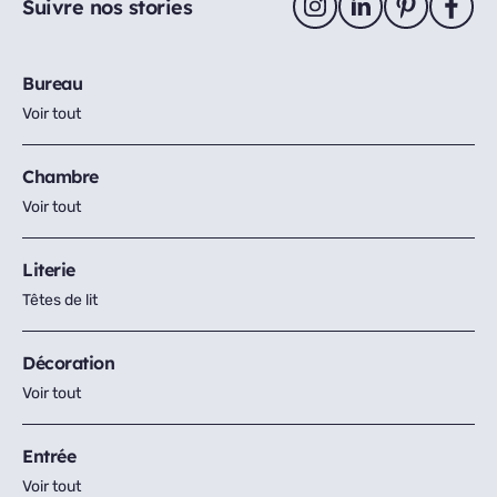
Suivre nos stories
Bureau
Voir tout
Chambre
Voir tout
Literie
Têtes de lit
Décoration
Voir tout
Entrée
Voir tout