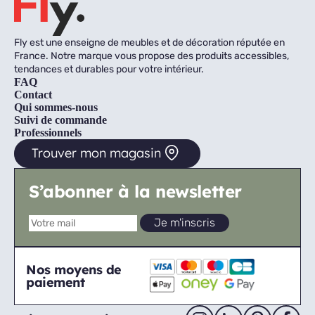
Fly est une enseigne de meubles et de décoration réputée en
France. Notre marque vous propose des produits accessibles,
tendances et durables pour votre intérieur.
FAQ
Contact
Qui sommes-nous
Suivi de commande
Professionnels
Trouver mon magasin
S’abonner à la newsletter
Nos moyens de
paiement