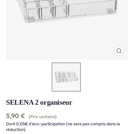
SELENA 2 organiseur
5,90
€
(Prix unitaire)
Dont 0,05€ d'éco-participation (ne sera pas compris dans la
réduction)