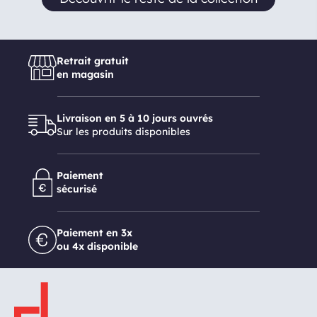
Retrait gratuit
en magasin
Livraison en 5 à 10 jours ouvrés
Sur les produits disponibles
Paiement
sécurisé
Paiement en 3x
ou 4x disponible