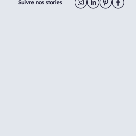
Suivre nos stories