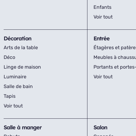
Enfants
Voir tout
Décoration
Entrée
Arts de la table
Étagères et patère
Déco
Meubles à chauss
Linge de maison
Portants et porte
Luminaire
Voir tout
Salle de bain
Tapis
Voir tout
Salle à manger
Salon