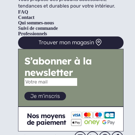
tendances et durables pour votre intérieur.
FAQ
Contact
Qui sommes-nous
Suivi de commande
Professionnels
Trouver mon magasin
S’abonner à la
newsletter
Nos moyens
de paiement