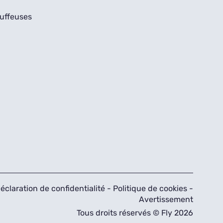
uffeuses
éclaration de confidentialité
-
Politique de cookies
-
Avertissement
Tous droits réservés © Fly 2026