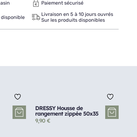
gasin
Paiement sécurisé
Livraison en 5 à 10 jours ouvrés
 disponible
Sur les produits disponibles
DRESSY Housse de
rangement zippée 50x35
9,90
€