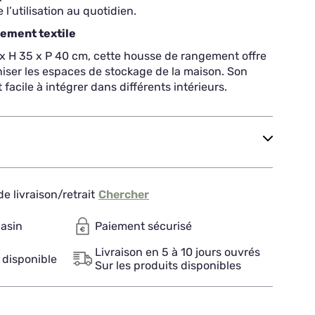
 l’utilisation au quotidien.
gement textile
x H 35 x P 40 cm, cette housse de rangement offre
iser les espaces de stockage de la maison. Son
 facile à intégrer dans différents intérieurs.
e livraison/retrait
Chercher
gasin
Paiement sécurisé
Livraison en 5 à 10 jours ouvrés
 disponible
Sur les produits disponibles