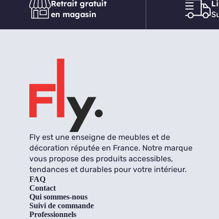
Retrait gratuit
L
en magasin
Su
Fly est une enseigne de meubles et de
décoration réputée en France. Notre marque
vous propose des produits accessibles,
tendances et durables pour votre intérieur.
FAQ
Contact
Qui sommes-nous
Suivi de commande
Professionnels