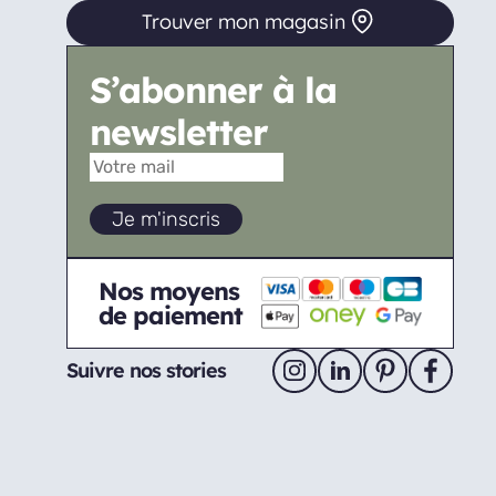
Trouver mon magasin
S’abonner à la
newsletter
Nos moyens
de paiement
Suivre nos stories