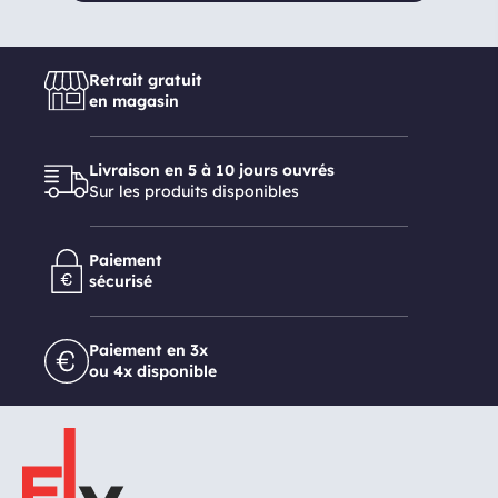
Retrait gratuit
en magasin
Livraison en 5 à 10 jours ouvrés
Sur les produits disponibles
Paiement
sécurisé
Paiement en 3x
ou 4x disponible