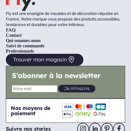
Fly est une enseigne de meubles et de décoration réputée en
France. Notre marque vous propose des produits accessibles,
tendances et durables pour votre intérieur.
FAQ
Contact
Qui sommes-nous
Suivi de commande
Professionnels
Trouver mon magasin
S’abonner à la newsletter
Nos moyens de
paiement
Suivre nos stories