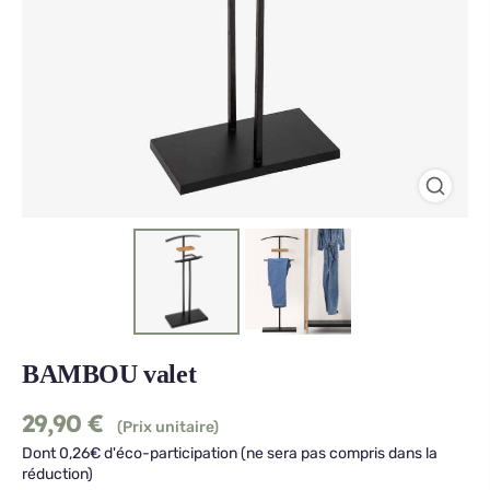
BAMBOU valet
29,90
€
(Prix unitaire)
Dont 0,26€ d'éco-participation (ne sera pas compris dans la
réduction)