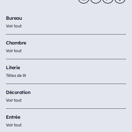
Bureau
Voir tout
Chambre
Voir tout
Literie
Têtes de lit
Décoration
Voir tout
Entrée
Voir tout