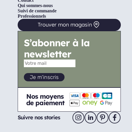
Contact
Qui sommes-nous
Suivi de commande
Professionnels
Trouver mon magasin
S’abonner à la
newsletter
Nos moyens
de paiement
Suivre nos stories