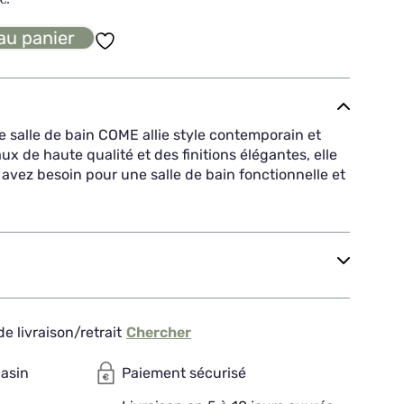
au panier
 salle de bain COME allie style contemporain et
ux de haute qualité et des finitions élégantes, elle
avez besoin pour une salle de bain fonctionnelle et
e livraison/retrait
Chercher
gasin
Paiement sécurisé