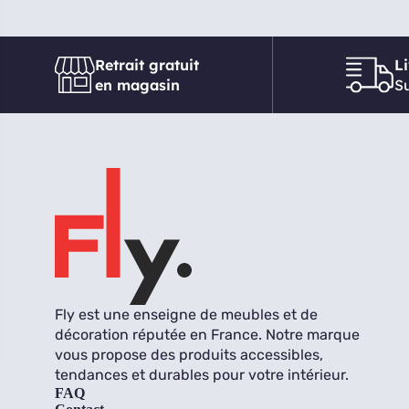
Retrait gratuit
L
en magasin
Su
Fly est une enseigne de meubles et de
décoration réputée en France. Notre marque
vous propose des produits accessibles,
tendances et durables pour votre intérieur.
FAQ