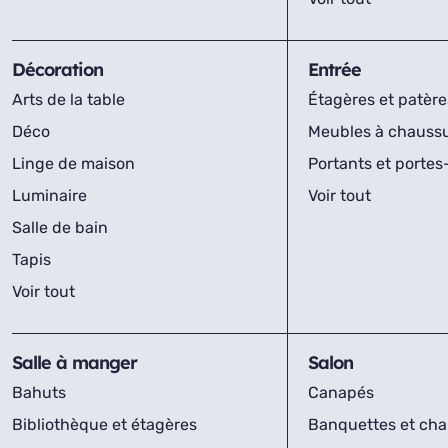
Décoration
Entrée
Arts de la table
Étagères et patère
Déco
Meubles à chauss
Linge de maison
Portants et porte
Luminaire
Voir tout
Salle de bain
Tapis
Voir tout
Salle à manger
Salon
Bahuts
Canapés
Bibliothèque et étagères
Banquettes et cha