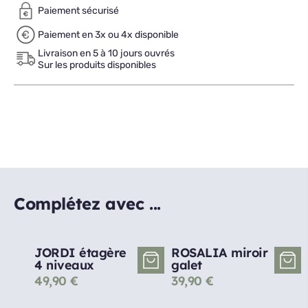
Paiement sécurisé
Paiement en 3x ou 4x disponible
Livraison en 5 à 10 jours ouvrés
Sur les produits disponibles
Complétez avec ...
JORDI étagère
ROSALIA miroir
4 niveaux
galet
49,90
€
39,90
€