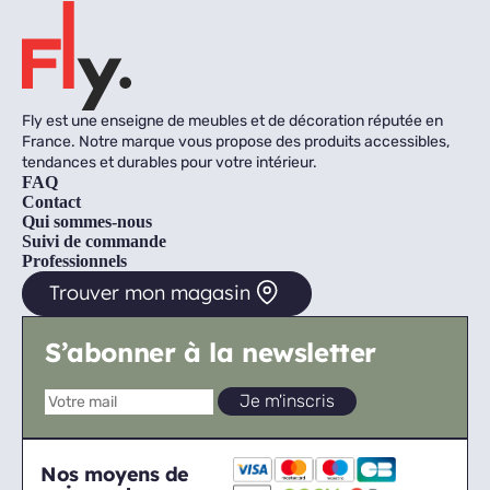
Fly est une enseigne de meubles et de décoration réputée en
France. Notre marque vous propose des produits accessibles,
tendances et durables pour votre intérieur.
FAQ
Contact
Qui sommes-nous
Suivi de commande
Professionnels
Trouver mon magasin
S’abonner à la newsletter
Nos moyens de