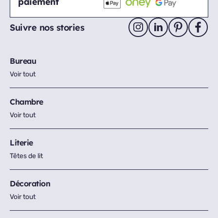
paiement
Suivre nos stories
Bureau
Voir tout
Chambre
Voir tout
Literie
Têtes de lit
Décoration
Voir tout