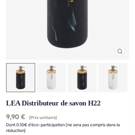
LEA Distributeur de savon H22
9,90
€
(Prix unitaire)
Dont 0,10€ d'éco-participation (ne sera pas compris dans la
réduction)