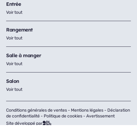
Entrée
Voir tout
Rangement
Voir tout
Salle à manger
Voir tout
Salon
Voir tout
Conditions générales de ventes
-
Mentions légales
-
Déclaration
de confidentialité
-
Politique de cookies
-
Avertissement
Site développé par
Tous droits réservés © Fly 2026