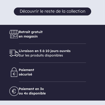
Découvrir le reste de la collection
Retrait gratuit
en magasin
Livraison en 5 à 10 jours ouvrés
Sur les produits disponibles
Paiement
sécurisé
Paiement en 3x
ou 4x disponible