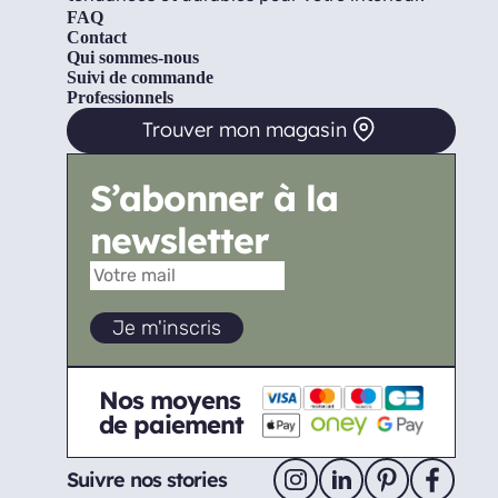
FAQ
Contact
Qui sommes-nous
Suivi de commande
Professionnels
Trouver mon magasin
S’abonner à la
newsletter
Nos moyens
de paiement
Suivre nos stories