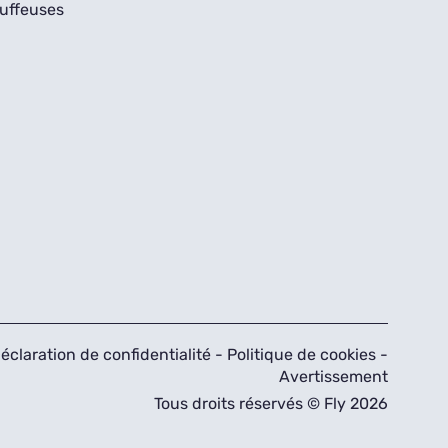
uffeuses
éclaration de confidentialité
-
Politique de cookies
-
Avertissement
Tous droits réservés © Fly 2026