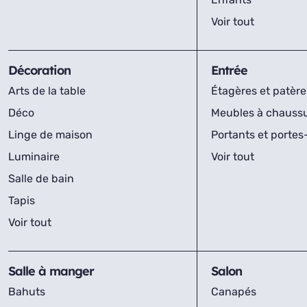
Voir tout
Décoration
Entrée
Arts de la table
Étagères et patère
Déco
Meubles à chauss
Linge de maison
Portants et porte
Luminaire
Voir tout
Salle de bain
Tapis
Voir tout
Salle à manger
Salon
Bahuts
Canapés