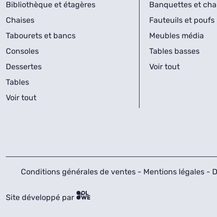
Bibliothèque et étagères
Banquettes et cha
Chaises
Fauteuils et poufs
Tabourets et bancs
Meubles média
Consoles
Tables basses
Dessertes
Voir tout
Tables
Voir tout
Conditions générales de ventes
-
Mentions légales
-
D
Site développé par