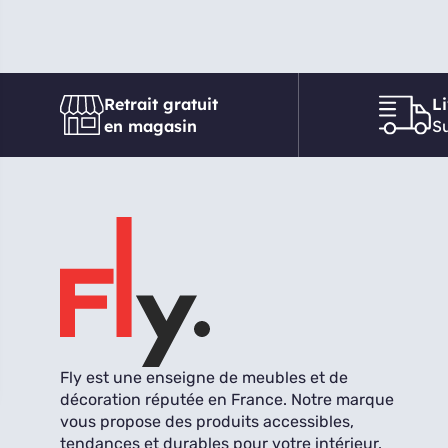
Retrait gratuit
L
en magasin
Su
Fly est une enseigne de meubles et de
décoration réputée en France. Notre marque
vous propose des produits accessibles,
tendances et durables pour votre intérieur.