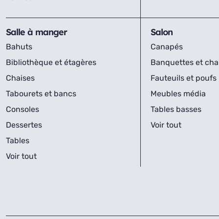
Salle à manger
Salon
Bahuts
Canapés
Bibliothèque et étagères
Banquettes et cha
Chaises
Fauteuils et poufs
Tabourets et bancs
Meubles média
Consoles
Tables basses
Dessertes
Voir tout
Tables
Voir tout