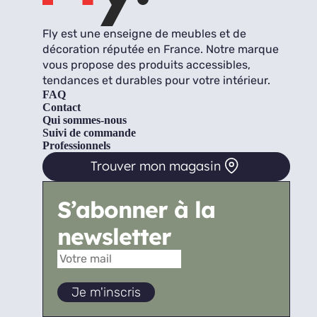
Fly est une enseigne de meubles et de
décoration réputée en France. Notre marque
vous propose des produits accessibles,
tendances et durables pour votre intérieur.
FAQ
Contact
Qui sommes-nous
Suivi de commande
Professionnels
Trouver mon magasin
S’abonner à la
newsletter