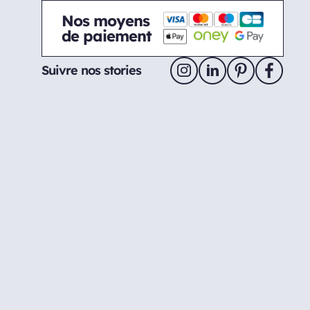
Nos moyens
de paiement
Suivre nos stories