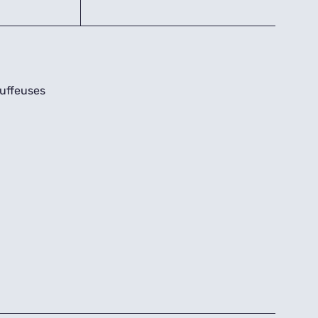
uffeuses