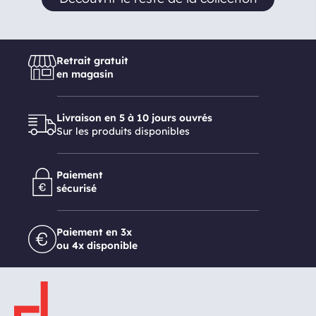
Retrait gratuit
en magasin
Livraison en 5 à 10 jours ouvrés
Sur les produits disponibles
Paiement
sécurisé
Paiement en 3x
ou 4x disponible