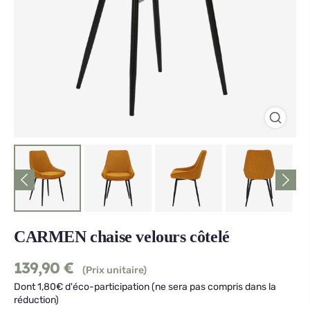
CARMEN chaise velours côtelé
139,90
€
(Prix unitaire)
Dont 1,80€ d'éco-participation (ne sera pas compris dans la
réduction)