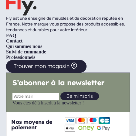
Fly est une enseigne de meubles et de décoration réputée en
France. Notre marque vous propose des produits accessibles,
tendances et durables pour votre intérieur.
FAQ
Contact
Qui sommes-nous
Suivi de commande
Professionnels
Trouver mon magasin
S’abonner à la newsletter
Vous êtes déjà inscrit à la newsletter !
Nos moyens de
paiement