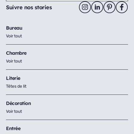
Suivre nos stories
Bureau
Voir tout
Chambre
Voir tout
Literie
Têtes de lit
Décoration
Voir tout
Entrée