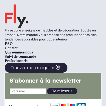
Fly est une enseigne de meubles et de décoration réputée en
France. Notre marque vous propose des produits accessibles,
tendances et durables pour votre intérieur.
FAQ
Contact
Qui sommes-nous
Suivi de commande
Professionnels
Trouver mon magasin
S’abonner à la newsletter