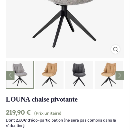
LOUNA chaise pivotante
219,90
€
(Prix unitaire)
Dont 2,60€ d'éco-participation (ne sera pas compris dans la
réduction)