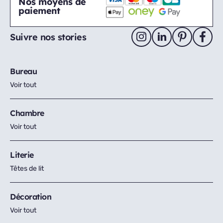
Nos moyens de
paiement
Suivre nos stories
Bureau
Voir tout
Chambre
Voir tout
Literie
Têtes de lit
Décoration
Voir tout