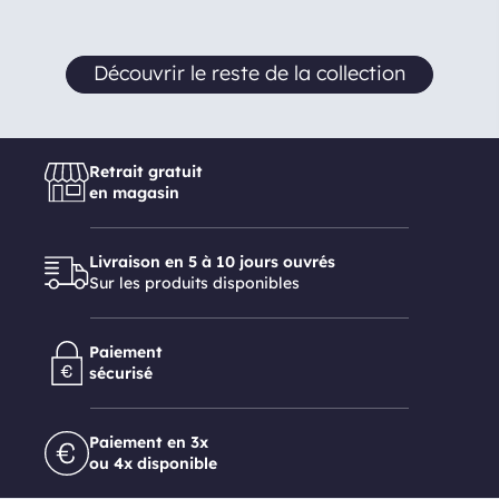
Découvrir le reste de la collection
Retrait gratuit
en magasin
Livraison en 5 à 10 jours ouvrés
Sur les produits disponibles
Paiement
sécurisé
Paiement en 3x
ou 4x disponible