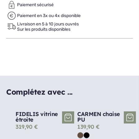
Paiement sécurisé
Paiement en 3x ou 4x disponible
Livraison en 5 à 10 jours ouvrés
Sur les produits disponibles
Complétez avec ...
FIDELIS vitrine
CARMEN chaise
étroite
PU
319,90
€
139,90
€