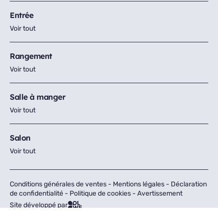
Entrée
Voir tout
Rangement
Voir tout
Salle à manger
Voir tout
Salon
Voir tout
Conditions générales de ventes
-
Mentions légales
-
Déclaration
de confidentialité
-
Politique de cookies
-
Avertissement
Site développé par
Tous droits réservés © Fly 2026