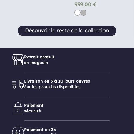
999,00
€
Découvrir le reste de la collection
Retrait gratuit
en magasin
Livraison en 5 à 10 jours ouvrés
Sur les produits disponibles
Paiement
sécurisé
Paiement en 3x