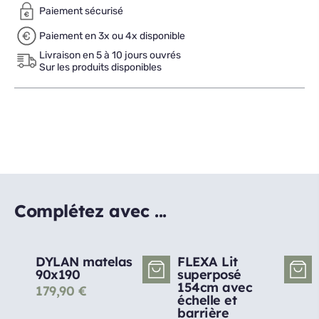
Paiement sécurisé
Paiement en 3x ou 4x disponible
Livraison en 5 à 10 jours ouvrés
Sur les produits disponibles
Complétez avec ...
DYLAN matelas
FLEXA Lit
90x190
superposé
154cm avec
179,90
€
échelle et
barrière