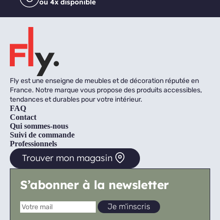
ou 4x disponible
Fly est une enseigne de meubles et de décoration réputée en
France. Notre marque vous propose des produits accessibles,
tendances et durables pour votre intérieur.
FAQ
Contact
Qui sommes-nous
Suivi de commande
Professionnels
Trouver mon magasin
S’abonner à la newsletter