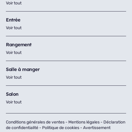
Voir tout
Entrée
Voir tout
Rangement
Voir tout
Salle à manger
Voir tout
Salon
Voir tout
Conditions générales de ventes
-
Mentions légales
-
Déclaration
de confidentialité
-
Politique de cookies
-
Avertissement