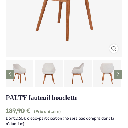
PALTY fauteuil bouclette
189,90
€
(Prix unitaire)
Dont 2,60€ d'éco-participation (ne sera pas compris dans la
réduction)