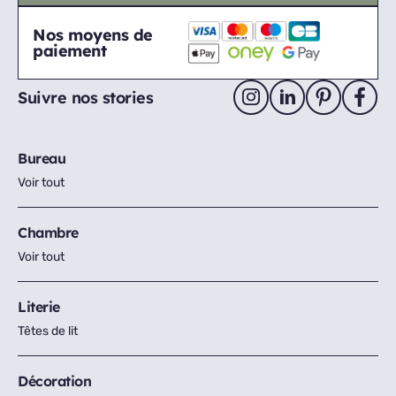
Nos moyens de
paiement
Suivre nos stories
Bureau
Voir tout
Chambre
Voir tout
Literie
Têtes de lit
Décoration