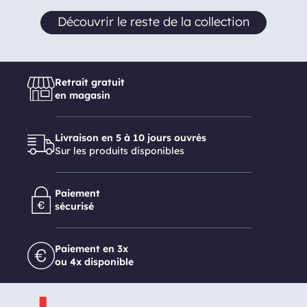
Découvrir le reste de la collection
Retrait gratuit
en magasin
Livraison en 5 à 10 jours ouvrés
Sur les produits disponibles
Paiement
sécurisé
Paiement en 3x
ou 4x disponible