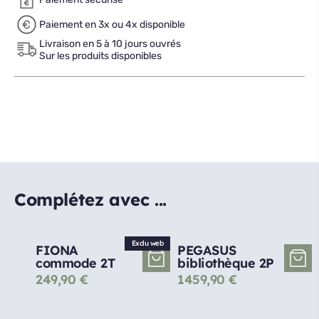
Paiement en 3x ou 4x disponible
Livraison en 5 à 10 jours ouvrés
Sur les produits disponibles
Complétez avec ...
Exclu web
FIONA
PEGASUS
commode 2T
bibliothèque 2P
249,90
€
1459,90
€