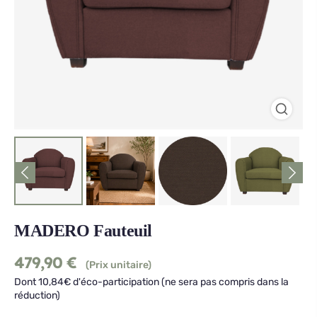
MADERO Fauteuil
479,90
€
(Prix unitaire)
Dont 10,84€ d'éco-participation (ne sera pas compris dans la
réduction)