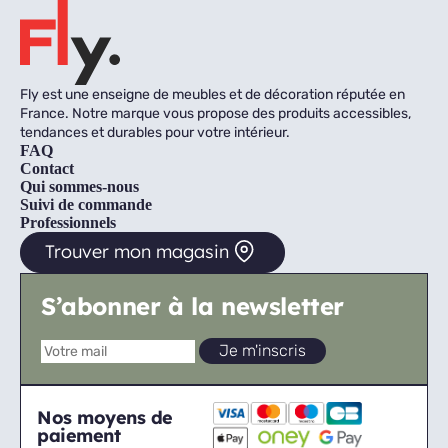
Fly est une enseigne de meubles et de décoration réputée en
France. Notre marque vous propose des produits accessibles,
tendances et durables pour votre intérieur.
FAQ
Contact
Qui sommes-nous
Suivi de commande
Professionnels
Trouver mon magasin
S’abonner à la newsletter
Nos moyens de
paiement