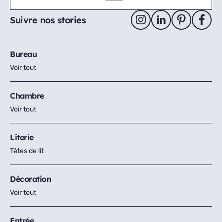
Suivre nos stories
Bureau
Voir tout
Chambre
Voir tout
Literie
Têtes de lit
Décoration
Voir tout
Entrée