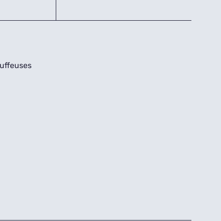
uffeuses