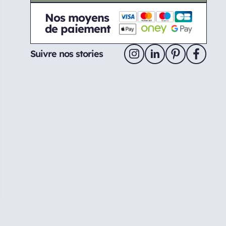
Nos moyens
de paiement
Suivre nos stories