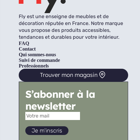
Fly est une enseigne de meubles et de
décoration réputée en France. Notre marque
vous propose des produits accessibles,
tendances et durables pour votre intérieur.
FAQ
Contact
Qui sommes-nous
Suivi de commande
Professionnels
Trouver mon magasin
S’abonner à la
newsletter