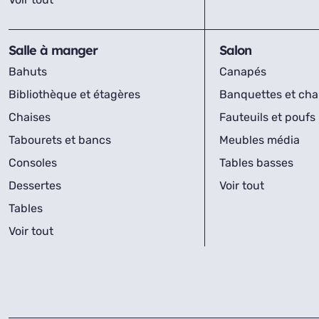
Salle à manger
Salon
Bahuts
Canapés
Bibliothèque et étagères
Banquettes et cha
Chaises
Fauteuils et poufs
Tabourets et bancs
Meubles média
Consoles
Tables basses
Dessertes
Voir tout
Tables
Voir tout