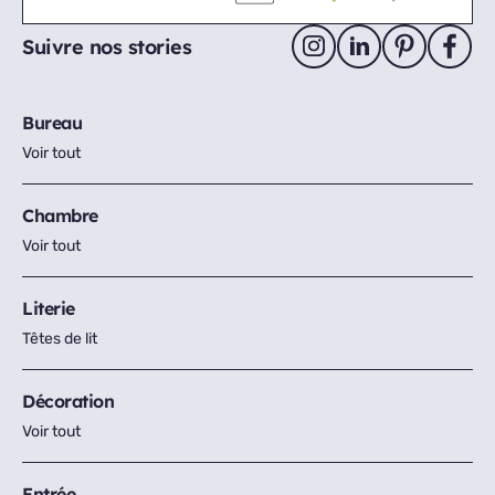
Suivre nos stories
Bureau
Voir tout
Chambre
Voir tout
Literie
Têtes de lit
Décoration
Voir tout
Entrée