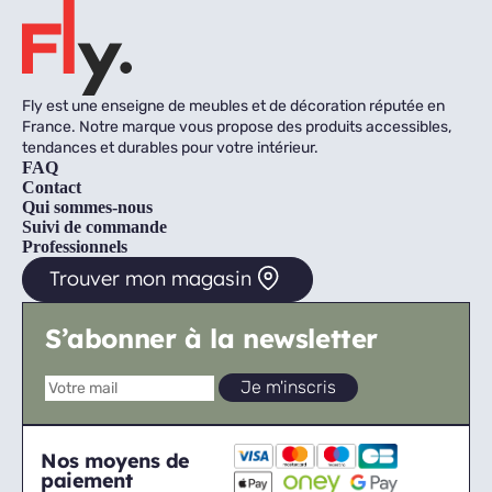
Fly est une enseigne de meubles et de décoration réputée en
France. Notre marque vous propose des produits accessibles,
tendances et durables pour votre intérieur.
FAQ
Contact
Qui sommes-nous
Suivi de commande
Professionnels
Trouver mon magasin
S’abonner à la newsletter
Nos moyens de
paiement