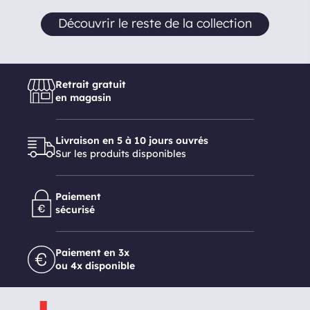
Découvrir le reste de la collection
Retrait gratuit
en magasin
Livraison en 5 à 10 jours ouvrés
Sur les produits disponibles
Paiement
sécurisé
Paiement en 3x
ou 4x disponible