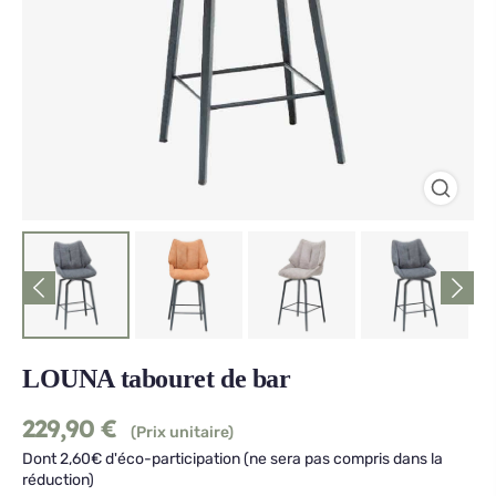
LOUNA tabouret de bar
229,90
€
(Prix unitaire)
Dont 2,60€ d'éco-participation (ne sera pas compris dans la
réduction)