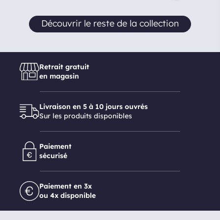
Découvrir le reste de la collection
Retrait gratuit
en magasin
Livraison en 5 à 10 jours ouvrés
Sur les produits disponibles
Paiement
sécurisé
Paiement en 3x
ou 4x disponible