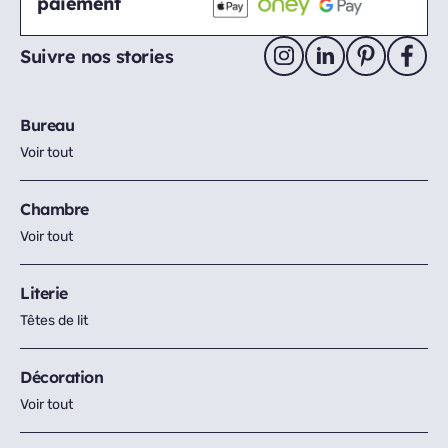
paiement
Suivre nos stories
Bureau
Voir tout
Chambre
Voir tout
Literie
Têtes de lit
Décoration
Voir tout