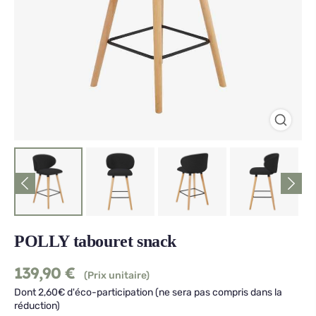
POLLY tabouret snack
139,90
€
(Prix unitaire)
Dont 2,60€ d'éco-participation (ne sera pas compris dans la
réduction)