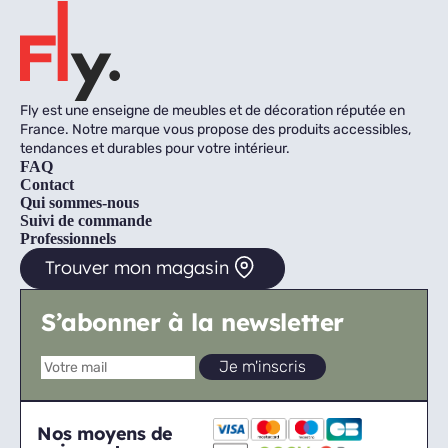
Fly est une enseigne de meubles et de décoration réputée en
France. Notre marque vous propose des produits accessibles,
tendances et durables pour votre intérieur.
FAQ
Contact
Qui sommes-nous
Suivi de commande
Professionnels
Trouver mon magasin
S’abonner à la newsletter
Nos moyens de