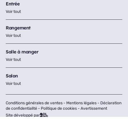
Entrée
Voir tout
Rangement
Voir tout
Salle à manger
Voir tout
Salon
Voir tout
Conditions générales de ventes
-
Mentions légales
-
Déclaration
de confidentialité
-
Politique de cookies
-
Avertissement
Site développé par
Tous droits réservés © Fly 2026