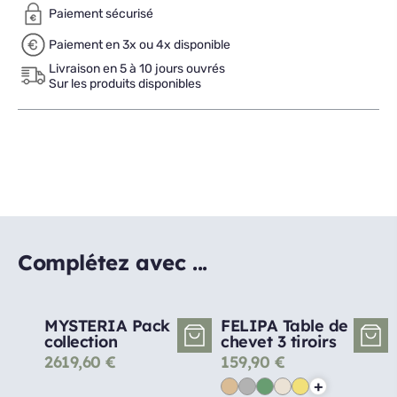
Paiement sécurisé
Paiement en 3x ou 4x disponible
Livraison en 5 à 10 jours ouvrés
Sur les produits disponibles
Complétez avec ...
MYSTERIA Pack
FELIPA Table de
collection
chevet 3 tiroirs
2619,60
€
159,90
€
+