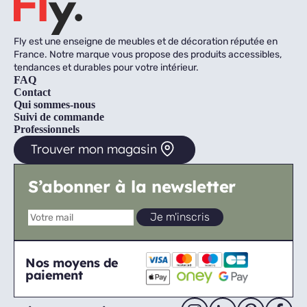
Fly est une enseigne de meubles et de décoration réputée en
France. Notre marque vous propose des produits accessibles,
tendances et durables pour votre intérieur.
FAQ
Contact
Qui sommes-nous
Suivi de commande
Professionnels
Trouver mon magasin
S’abonner à la newsletter
Nos moyens de
paiement