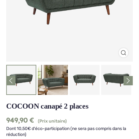
COCOON canapé 2 places
949,90
€
(Prix unitaire)
Dont 10,50€ d'éco-participation (ne sera pas compris dans la
réduction)