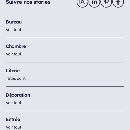
Suivre nos stories
Bureau
Voir tout
Chambre
Voir tout
Literie
Têtes de lit
Décoration
Voir tout
Entrée
Voir tout