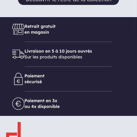
Retrait gratuit
en magasin
Livraison en 5 à 10 jours ouvrés
Sur les produits disponibles
Paiement
sécurisé
Paiement en 3x
ou 4x disponible