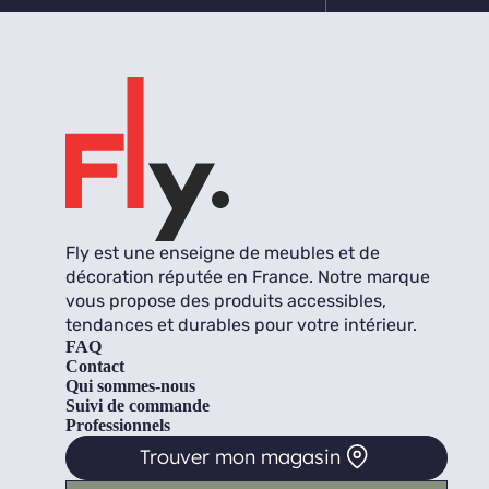
Fly est une enseigne de meubles et de
décoration réputée en France. Notre marque
vous propose des produits accessibles,
tendances et durables pour votre intérieur.
FAQ
Contact
Qui sommes-nous
Suivi de commande
Professionnels
Trouver mon magasin