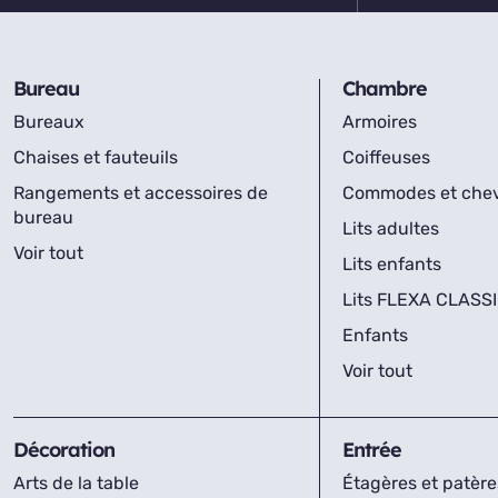
Bureau
Chambre
Bureaux
Armoires
Chaises et fauteuils
Coiffeuses
Rangements et accessoires de
Commodes et che
bureau
Lits adultes
Voir tout
Lits enfants
Lits FLEXA CLASS
Enfants
Voir tout
Décoration
Entrée
Arts de la table
Étagères et patère