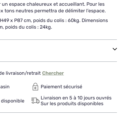
 un espace chaleureux et accueillant. Pour les
ux tons neutres permettra de délimiter l’espace.
x H49 x P87 cm, poids du colis : 60kg. Dimensions
m, poids du colis : 24kg.
e livraison/retrait
Chercher
gasin
Paiement sécurisé
Livraison en 5 à 10 jours ouvrés
 disponible
Sur les produits disponibles