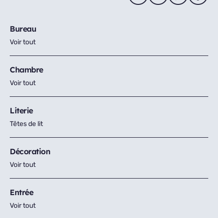
Bureau
Voir tout
Chambre
Voir tout
Literie
Têtes de lit
Décoration
Voir tout
Entrée
Voir tout