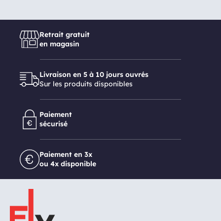
Retrait gratuit
en magasin
Livraison en 5 à 10 jours ouvrés
Sur les produits disponibles
Paiement
sécurisé
Paiement en 3x
ou 4x disponible