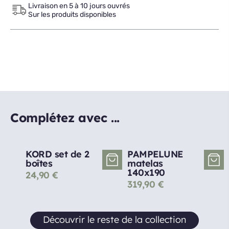
Livraison en 5 à 10 jours ouvrés
Sur les produits disponibles
Complétez avec ...
KORD set de 2
PAMPELUNE
boîtes
matelas
140x190
24,90
€
319,90
€
Découvrir le reste de la collection