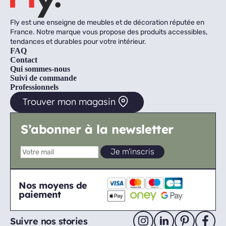
Fly est une enseigne de meubles et de décoration réputée en
France. Notre marque vous propose des produits accessibles,
tendances et durables pour votre intérieur.
FAQ
Contact
Qui sommes-nous
Suivi de commande
Professionnels
Trouver mon magasin
S’abonner à la newsletter
Nos moyens de
paiement
Suivre nos stories