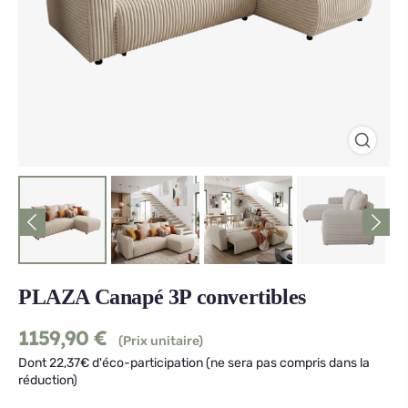
PLAZA Canapé 3P convertibles
1159,90
€
(Prix unitaire)
Dont 22,37€ d'éco-participation (ne sera pas compris dans la
réduction)