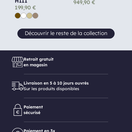
H111
949,90
€
199,90
€
Découvrir le reste de la collection
Retrait gratuit
en magasin
Livraison en 5 à 10 jours ouvrés
Sur les produits disponibles
Paiement
sécurisé
Paiement en 3x