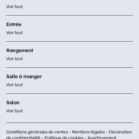
Voir tout
Entrée
Voir tout
Rangement
Voir tout
Salle à manger
Voir tout
Salon
Voir tout
Conditions générales de ventes
-
Mentions légales
-
Déclaration
de confidentialité
-
Politique de cookies
-
Avertissement