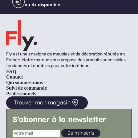
ou 4x disponible
Fly est une enseigne de meubles et de décoration réputée en
France. Notre marque vous propose des produits accessibles,
tendances et durables pour votre intérieur.
FAQ
Contact
Qui sommes-nous
Suivi de commande
Professionnels
Trouver mon magasin
S’abonner à la newsletter