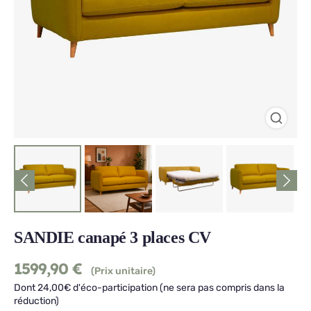
SANDIE canapé 3 places CV
1599,90
€
(Prix unitaire)
Dont 24,00€ d'éco-participation (ne sera pas compris dans la
réduction)