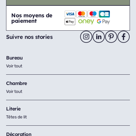
Nos moyens de
paiement
Suivre nos stories
Bureau
Voir tout
Chambre
Voir tout
Literie
Têtes de lit
Décoration