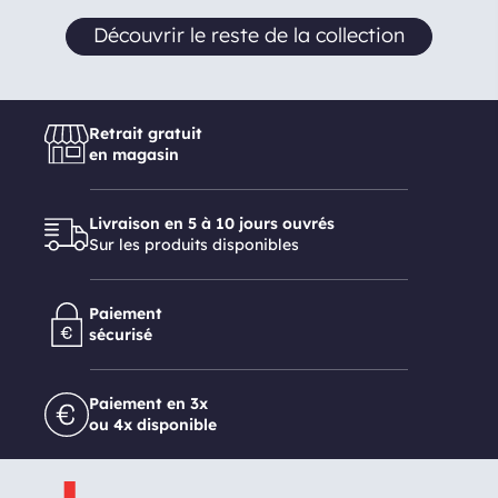
Découvrir le reste de la collection
Retrait gratuit
en magasin
Livraison en 5 à 10 jours ouvrés
Sur les produits disponibles
Paiement
sécurisé
Paiement en 3x
ou 4x disponible