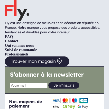
Fly est une enseigne de meubles et de décoration réputée en
France. Notre marque vous propose des produits accessibles,
tendances et durables pour votre intérieur.
FAQ
Contact
Qui sommes-nous
Suivi de commande
Professionnels
Trouver mon magasin
S’abonner à la newsletter
Nos moyens de
paiement