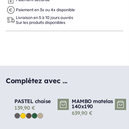
Paiement en 3x ou 4x disponible
Livraison en 5 à 10 jours ouvrés
Sur les produits disponibles
Complétez avec ...
PASTEL chaise
MAMBO matelas
140x190
139,90
€
639,90
€