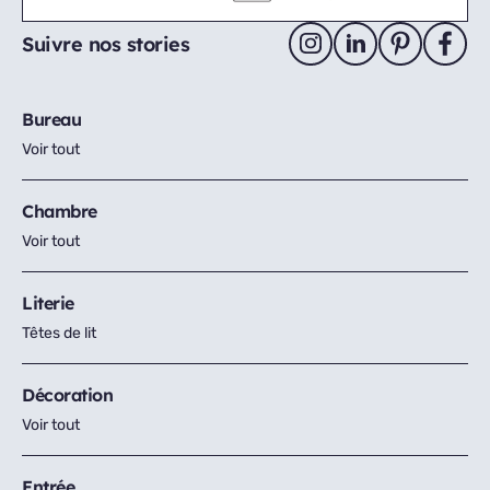
Suivre nos stories
Bureau
Voir tout
Chambre
Voir tout
Literie
Têtes de lit
Décoration
Voir tout
Entrée