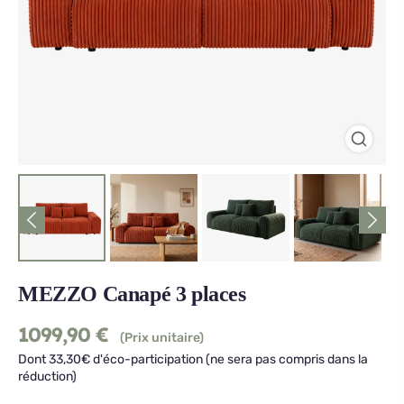
MEZZO Canapé 3 places
1099,90
€
(Prix unitaire)
Dont 33,30€ d'éco-participation (ne sera pas compris dans la
réduction)