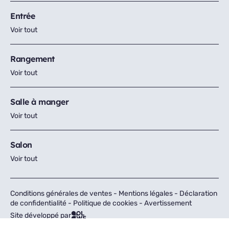
Entrée
Voir tout
Rangement
Voir tout
Salle à manger
Voir tout
Salon
Voir tout
Conditions générales de ventes
-
Mentions légales
-
Déclaration
de confidentialité
-
Politique de cookies
-
Avertissement
Site développé par
Tous droits réservés © Fly 2026