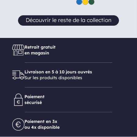
Découvrir le reste de la collection
Retrait gratuit
en magasin
Livraison en 5 à 10 jours ouvrés
Sur les produits disponibles
Paiement
sécurisé
Paiement en 3x
ou 4x disponible