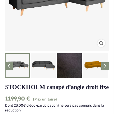
STOCKHOLM canapé d’angle droit fixe
1199,90
€
(Prix unitaire)
Dont 23,00€ d'éco-participation (ne sera pas compris dans la
réduction)