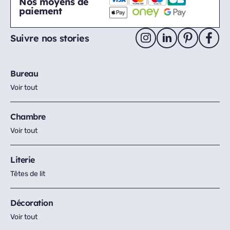
Nos moyens de
paiement
Suivre nos stories
Bureau
Voir tout
Chambre
Voir tout
Literie
Têtes de lit
Décoration
Voir tout