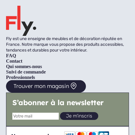
Fly est une enseigne de meubles et de décoration réputée en
France. Notre marque vous propose des produits accessibles,
tendances et durables pour votre intérieur.
FAQ
Contact
Qui sommes-nous
Suivi de commande
Professionnels
Trouver mon magasin
S’abonner à la newsletter