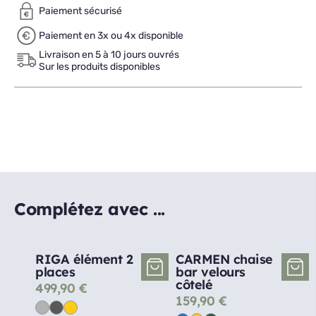
Paiement sécurisé
Paiement en 3x ou 4x disponible
Livraison en 5 à 10 jours ouvrés
Sur les produits disponibles
Complétez avec ...
RIGA élément 2
CARMEN chaise
places
bar velours
côtelé
499,90
€
159,90
€