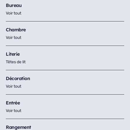
Bureau
Voir tout
Chambre
Voir tout
Literie
Têtes de lit
Décoration
Voir tout
Entrée
Voir tout
Rangement