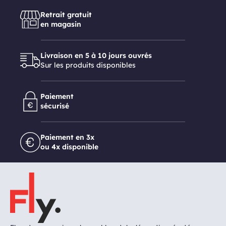
Retrait gratuit
en magasin
Livraison en 5 à 10 jours ouvrés
Sur les produits disponibles
Paiement
sécurisé
Paiement en 3x
ou 4x disponible