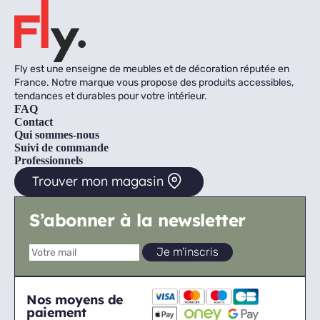
Fly est une enseigne de meubles et de décoration réputée en
France. Notre marque vous propose des produits accessibles,
tendances et durables pour votre intérieur.
FAQ
Contact
Qui sommes-nous
Suivi de commande
Professionnels
Trouver mon magasin
S’abonner à la newsletter
Nos moyens de
paiement