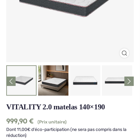
VITALITY 2.0 matelas 140×190
999,90
€
(Prix unitaire)
Dont 11,00€ d'éco-participation (ne sera pas compris dans la
réduction)