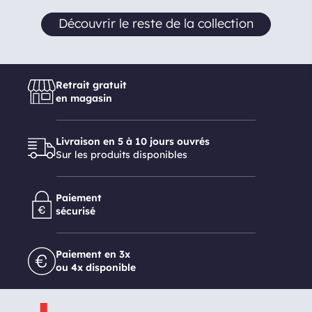
Découvrir le reste de la collection
Retrait gratuit
en magasin
Livraison en 5 à 10 jours ouvrés
Sur les produits disponibles
Paiement
sécurisé
Paiement en 3x
ou 4x disponible