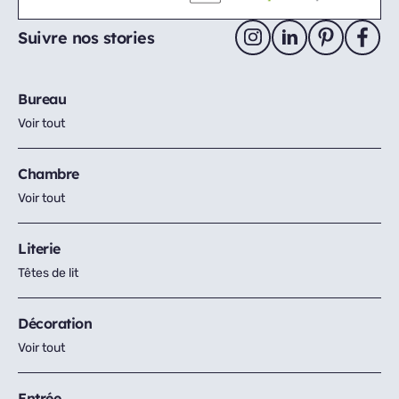
Suivre nos stories
Bureau
Voir tout
Chambre
Voir tout
Literie
Têtes de lit
Décoration
Voir tout
Entrée