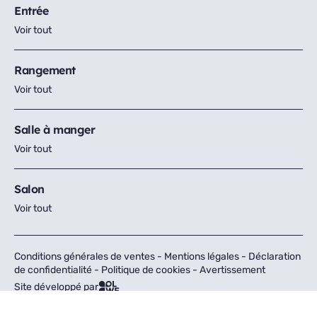
Entrée
Voir tout
Rangement
Voir tout
Salle à manger
Voir tout
Salon
Voir tout
Conditions générales de ventes
-
Mentions légales
-
Déclaration
de confidentialité
-
Politique de cookies
-
Avertissement
Site développé par
Tous droits réservés © Fly 2026