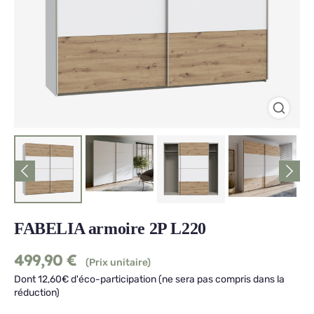
FABELIA armoire 2P L220
499,90
€
(Prix unitaire)
Dont 12,60€ d'éco-participation (ne sera pas compris dans la
réduction)