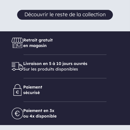
Découvrir le reste de la collection
Retrait gratuit
en magasin
Livraison en 5 à 10 jours ouvrés
Sur les produits disponibles
Paiement
sécurisé
Paiement en 3x
ou 4x disponible