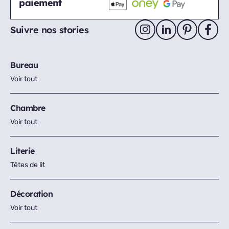
paiement
Suivre nos stories
Bureau
Voir tout
Chambre
Voir tout
Literie
Têtes de lit
Décoration
Voir tout