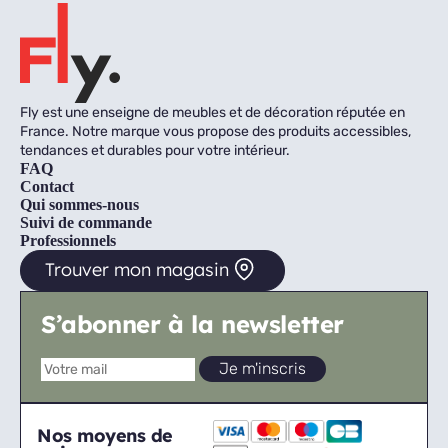
Fly est une enseigne de meubles et de décoration réputée en
France. Notre marque vous propose des produits accessibles,
tendances et durables pour votre intérieur.
FAQ
Contact
Qui sommes-nous
Suivi de commande
Professionnels
Trouver mon magasin
S’abonner à la newsletter
Nos moyens de