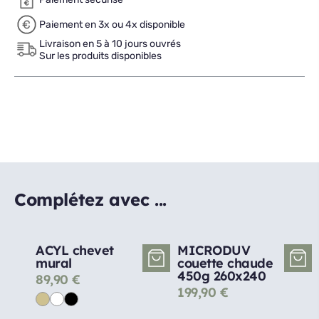
Paiement en 3x ou 4x disponible
Livraison en 5 à 10 jours ouvrés
Sur les produits disponibles
Complétez avec ...
ACYL chevet
MICRODUV
mural
couette chaude
450g 260x240
89,90
€
199,90
€