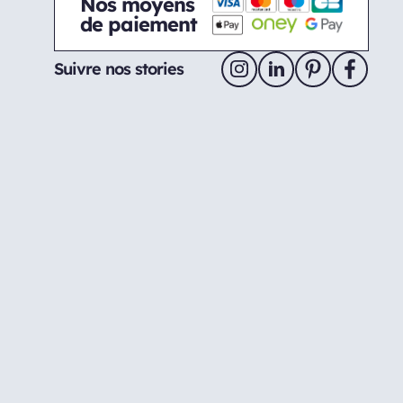
Nos moyens
de paiement
Suivre nos stories