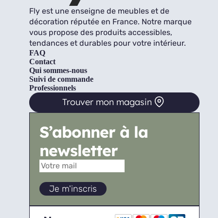
Fly est une enseigne de meubles et de
décoration réputée en France. Notre marque
vous propose des produits accessibles,
tendances et durables pour votre intérieur.
FAQ
Contact
Qui sommes-nous
Suivi de commande
Professionnels
Trouver mon magasin
S’abonner à la
newsletter