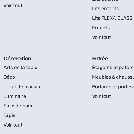
Voir tout
Lits enfants
Lits FLEXA CLASS
Enfants
Voir tout
Décoration
Entrée
Arts de la table
Étagères et patère
Déco
Meubles à chauss
Linge de maison
Portants et porte
Luminaire
Voir tout
Salle de bain
Tapis
Voir tout