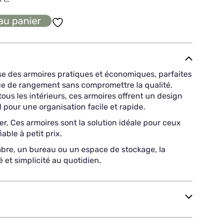
au panier
 des armoires pratiques et économiques, parfaites
ce de rangement sans compromettre la qualité.
ous les intérieurs, ces armoires offrent un design
l pour une organisation facile et rapide.
er, Ces armoires sont la solution idéale pour ceux
ble à petit prix.
bre, un bureau ou un espace de stockage, la
 et simplicité au quotidien.