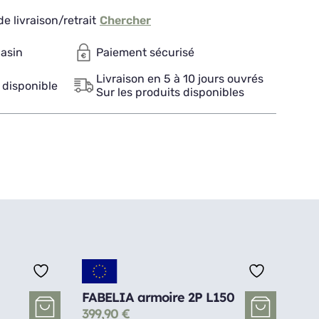
e livraison/retrait
Chercher
gasin
Paiement sécurisé
Livraison en 5 à 10 jours ouvrés
 disponible
Sur les produits disponibles
FABELIA armoire 2P L150
399,90
€