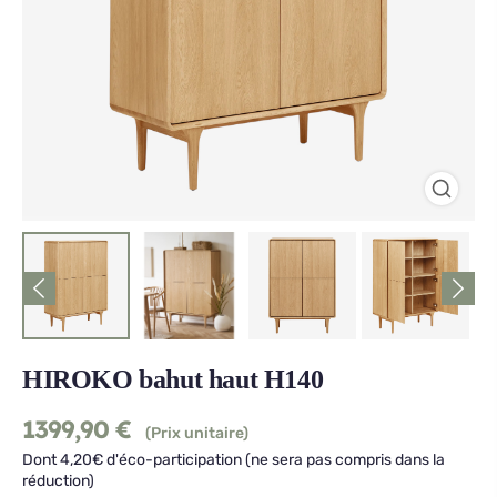
HIROKO bahut haut H140
1399,90
€
(Prix unitaire)
Dont 4,20€ d'éco-participation (ne sera pas compris dans la
réduction)