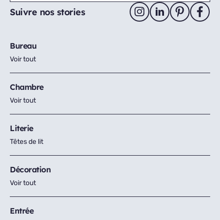
Suivre nos stories
Bureau
Voir tout
Chambre
Voir tout
Literie
Têtes de lit
Décoration
Voir tout
Entrée