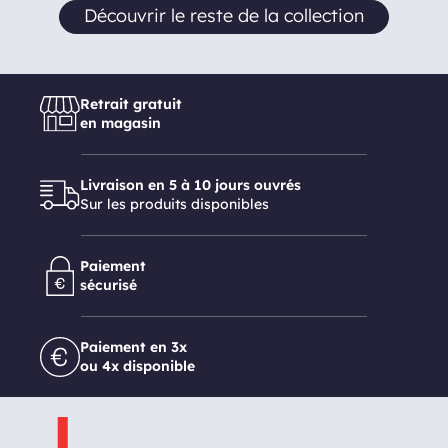
Découvrir le reste de la collection
Retrait gratuit
en magasin
Livraison en 5 à 10 jours ouvrés
Sur les produits disponibles
Paiement
sécurisé
Paiement en 3x
ou 4x disponible