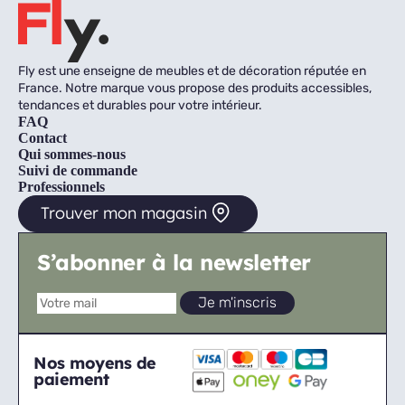
Fly est une enseigne de meubles et de décoration réputée en
France. Notre marque vous propose des produits accessibles,
tendances et durables pour votre intérieur.
FAQ
Contact
Qui sommes-nous
Suivi de commande
Professionnels
Trouver mon magasin
S’abonner à la newsletter
Nos moyens de
paiement