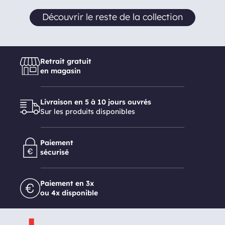
Découvrir le reste de la collection
Retrait gratuit
en magasin
Livraison en 5 à 10 jours ouvrés
Sur les produits disponibles
Paiement
sécurisé
Paiement en 3x
ou 4x disponible