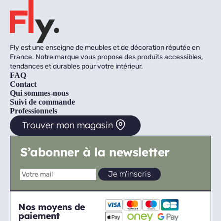
Fly est une enseigne de meubles et de décoration réputée en
France. Notre marque vous propose des produits accessibles,
tendances et durables pour votre intérieur.
FAQ
Contact
Qui sommes-nous
Suivi de commande
Professionnels
Trouver mon magasin
S’abonner à la newsletter
Nos moyens de
paiement