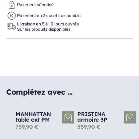
Paiement sécurisé
Paiement en 3x ou 4x disponible
Livraison en 5 à 10 jours ouvrés
Sur les produits disponibles
Complétez avec ...
MANHATTAN
PRISTINA
table ext PM
armoire 3P
759,90
€
559,90
€