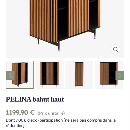
PELINA bahut haut
1199,90
€
(Prix unitaire)
Dont 7,00€ d'éco-participation (ne sera pas compris dans la
réduction)