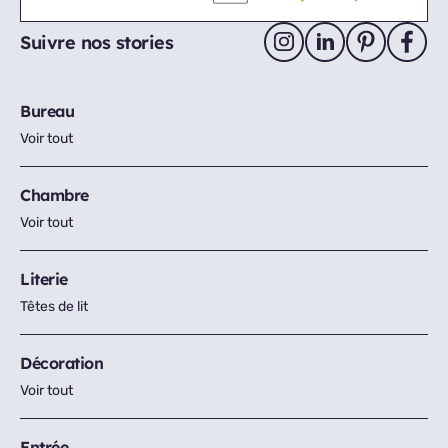
Suivre nos stories
Bureau
Voir tout
Chambre
Voir tout
Literie
Têtes de lit
Décoration
Voir tout
Entrée