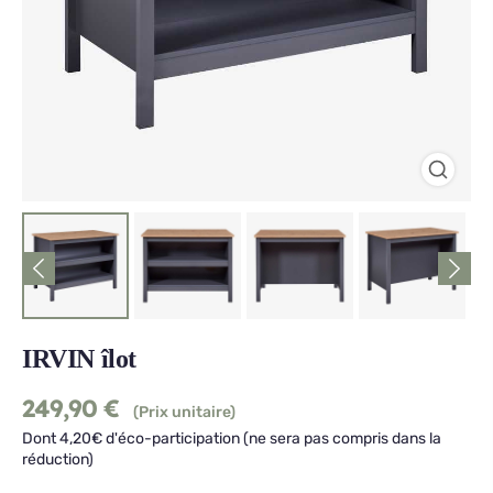
IRVIN îlot
249,90
€
(Prix unitaire)
Dont 4,20€ d'éco-participation (ne sera pas compris dans la
réduction)