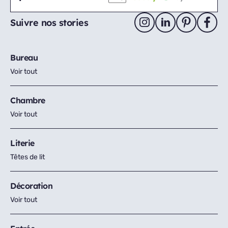
Suivre nos stories
Bureau
Voir tout
Chambre
Voir tout
Literie
Têtes de lit
Décoration
Voir tout