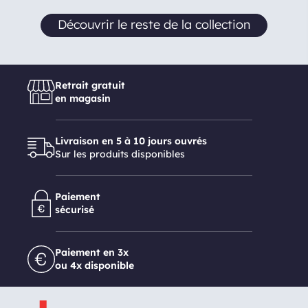
Découvrir le reste de la collection
Retrait gratuit
en magasin
Livraison en 5 à 10 jours ouvrés
Sur les produits disponibles
Paiement
sécurisé
Paiement en 3x
ou 4x disponible