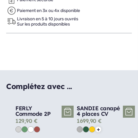
Paiement en 3x ou 4x disponible
Livraison en 5 à 10 jours ouvrés
Sur les produits disponibles
Complétez avec ...
FERLY
SANDIE canapé
Commode 2P
4 places CV
129,90
€
1699,90
€
+