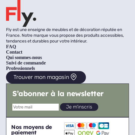
Fly est une enseigne de meubles et de décoration réputée en
France. Notre marque vous propose des produits accessibles,
tendances et durables pour votre intérieur.
FAQ
Contact
Qui sommes-nous
Suivi de commande
Professionnels
Trouver mon magasin
S’abonner à la newsletter
Nos moyens de
paiement