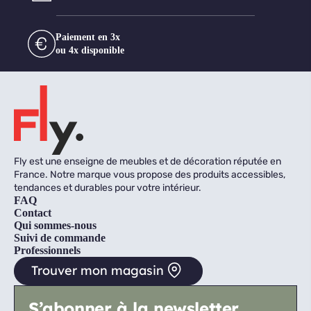
Paiement en 3x
ou 4x disponible
Fly est une enseigne de meubles et de décoration réputée en
France. Notre marque vous propose des produits accessibles,
tendances et durables pour votre intérieur.
FAQ
Contact
Qui sommes-nous
Suivi de commande
Professionnels
Trouver mon magasin
S’abonner à la newsletter