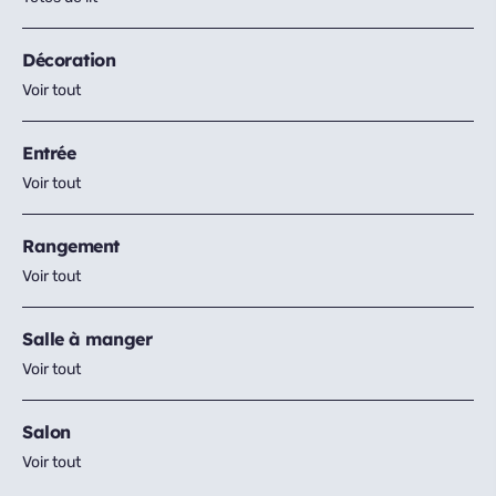
Décoration
Voir tout
Entrée
Voir tout
Rangement
Voir tout
Salle à manger
Voir tout
Salon
Voir tout