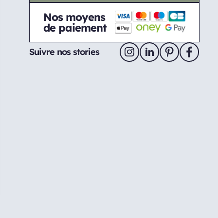
Nos moyens
de paiement
Suivre nos stories