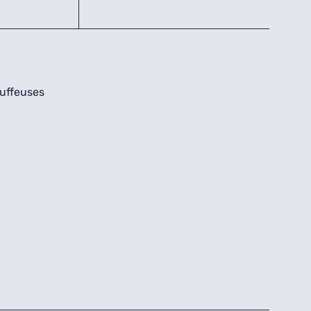
uffeuses