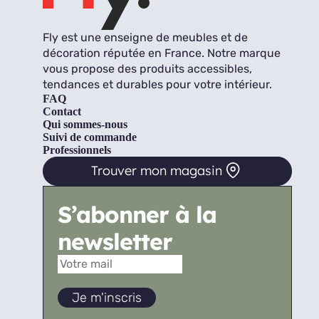
Fly est une enseigne de meubles et de
décoration réputée en France. Notre marque
vous propose des produits accessibles,
tendances et durables pour votre intérieur.
FAQ
Contact
Qui sommes-nous
Suivi de commande
Professionnels
Trouver mon magasin
S’abonner à la
newsletter