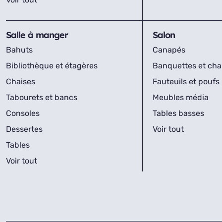
Salle à manger
Salon
Bahuts
Canapés
Bibliothèque et étagères
Banquettes et cha
Chaises
Fauteuils et poufs
Tabourets et bancs
Meubles média
Consoles
Tables basses
Dessertes
Voir tout
Tables
Voir tout