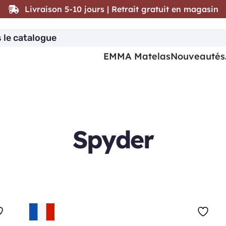
Livraison 5-10 jours | Retrait gratuit en magasin
EMMA Matelas
Nouveautés
Spyder