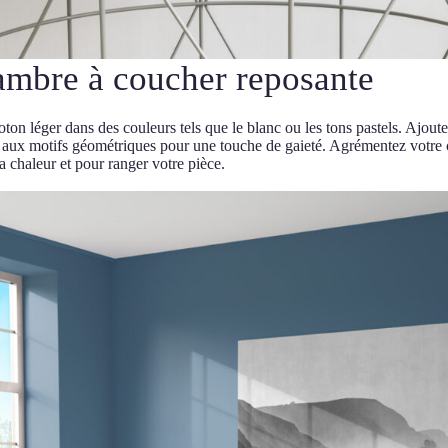
ambre à coucher reposante
ton léger dans des couleurs tels que le blanc ou les tons pastels. Ajoute
ons aux motifs géométriques pour une touche de gaieté. Agrémentez votr
a chaleur et pour ranger votre pièce.