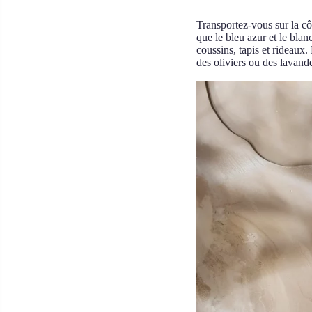
Transportez-vous sur la cô
que le bleu azur et le blan
coussins, tapis et rideaux.
des oliviers ou des lavand