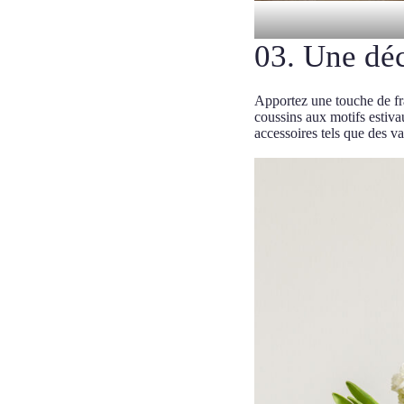
03. Une déc
Apportez une touche de fra
coussins aux motifs estiva
accessoires tels que des va