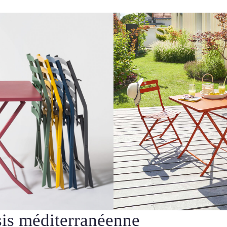
sis méditerranéenne