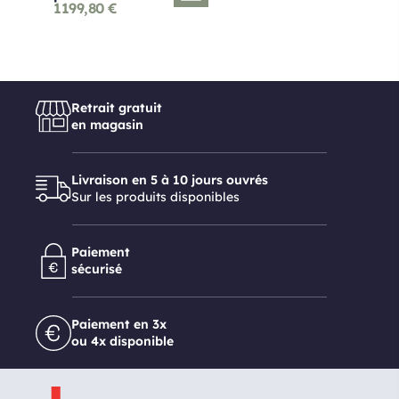
1199,80
€
Retrait gratuit
en magasin
Livraison en 5 à 10 jours ouvrés
Sur les produits disponibles
Paiement
sécurisé
Paiement en 3x
ou 4x disponible