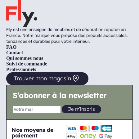
Fly est une enseigne de meubles et de décoration réputée en
France. Notre marque vous propose des produits accessibles,
tendances et durables pour votre intérieur.
FAQ
Contact
Qui sommes-nous
Suivi de commande
Professionnels
Trouver mon magasin
S’abonner à la newsletter
Nos moyens de
paiement