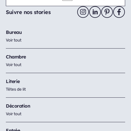
Suivre nos stories
Bureau
Voir tout
Chambre
Voir tout
Literie
Têtes de lit
Décoration
Voir tout
Entrée