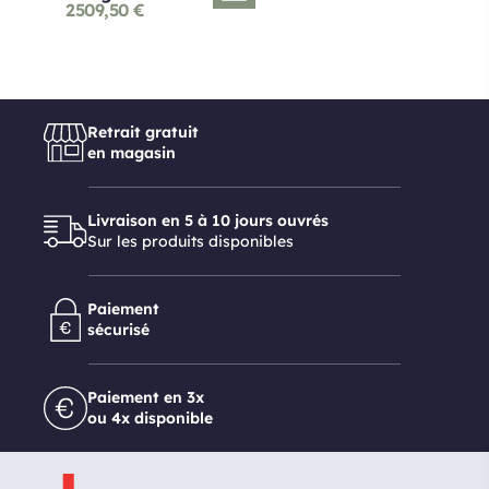
2509,50
€
Retrait gratuit
en magasin
Livraison en 5 à 10 jours ouvrés
Sur les produits disponibles
Paiement
sécurisé
Paiement en 3x
ou 4x disponible