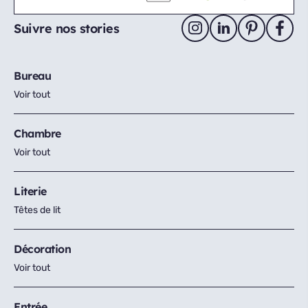
Suivre nos stories
Bureau
Voir tout
Chambre
Voir tout
Literie
Têtes de lit
Décoration
Voir tout
Entrée