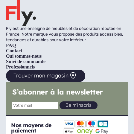
Fly est une enseigne de meubles et de décoration réputée en
France. Notre marque vous propose des produits accessibles,
tendances et durables pour votre intérieur.
FAQ
Contact
Qui sommes-nous
Suivi de commande
Professionnels
Trouver mon magasin
S’abonner à la newsletter
Nos moyens de
paiement