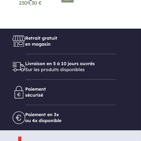
2509,50
€
Retrait gratuit
en magasin
Livraison en 5 à 10 jours ouvrés
Sur les produits disponibles
Paiement
sécurisé
Paiement en 3x
ou 4x disponible