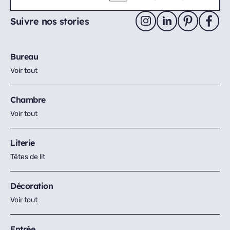
Suivre nos stories
Bureau
Voir tout
Chambre
Voir tout
Literie
Têtes de lit
Décoration
Voir tout
Entrée