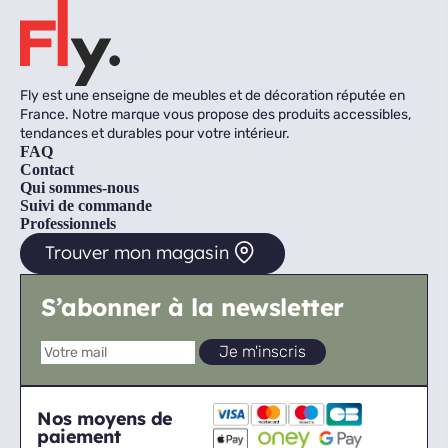
Fly est une enseigne de meubles et de décoration réputée en
France. Notre marque vous propose des produits accessibles,
tendances et durables pour votre intérieur.
FAQ
Contact
Qui sommes-nous
Suivi de commande
Professionnels
Trouver mon magasin
S’abonner à la newsletter
Nos moyens de
paiement