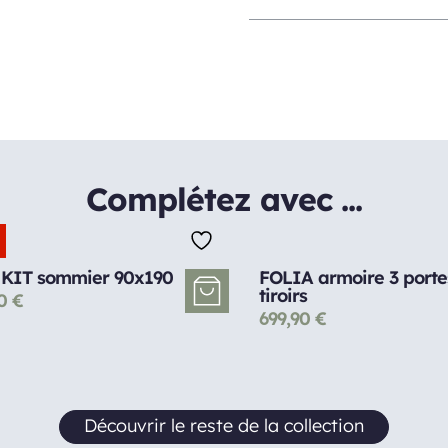
Complétez avec ...
KIT sommier 90x190
FOLIA armoire 3 porte
tiroirs
90
€
699,90
€
Découvrir le reste de la collection