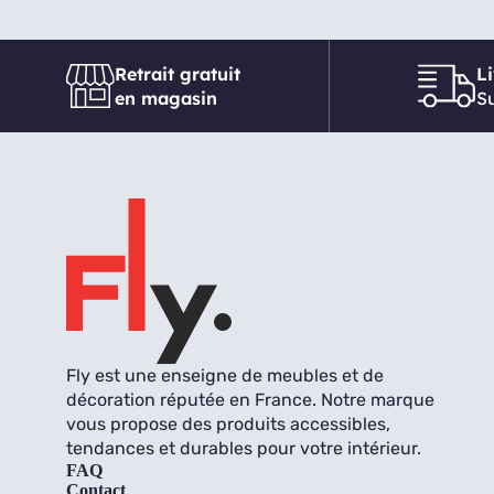
Retrait gratuit
L
en magasin
Su
Fly est une enseigne de meubles et de
décoration réputée en France. Notre marque
vous propose des produits accessibles,
tendances et durables pour votre intérieur.
FAQ
Contact