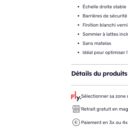
Échelle droite stable
Barrières de sécurité
Finition blanchi verni
Sommier à lattes incl
Sans matelas
Idéal pour optimiser 
Détails du produits
Sélectionner sa zone d
Retrait gratuit en ma
Paiement en 3x ou 4x