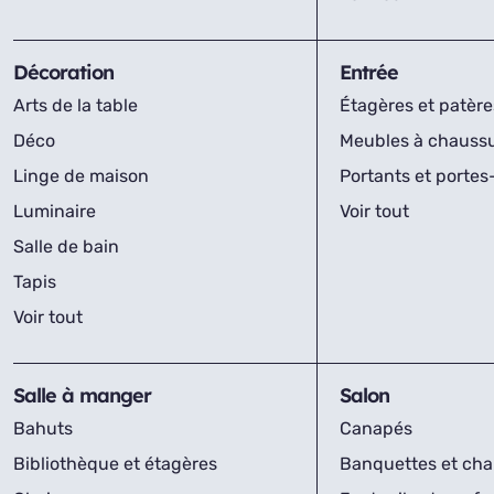
Décoration
Entrée
Arts de la table
Étagères et patère
Déco
Meubles à chauss
Linge de maison
Portants et porte
Luminaire
Voir tout
Salle de bain
Tapis
Voir tout
Salle à manger
Salon
Bahuts
Canapés
Bibliothèque et étagères
Banquettes et cha