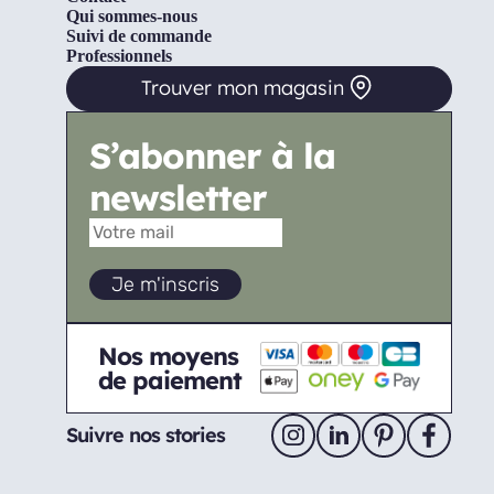
Qui sommes-nous
Suivi de commande
Professionnels
Trouver mon magasin
S’abonner à la
newsletter
Nos moyens
de paiement
Suivre nos stories