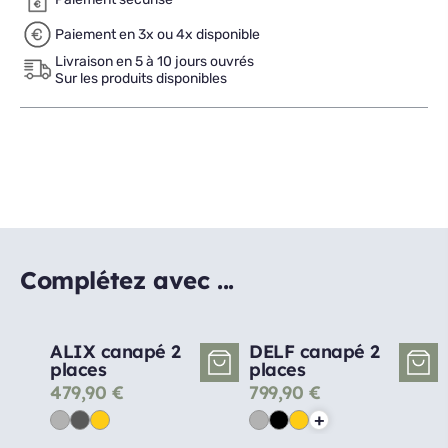
Paiement en 3x ou 4x disponible
Livraison en 5 à 10 jours ouvrés
Sur les produits disponibles
Complétez avec ...
ALIX canapé 2
DELF canapé 2
places
places
479,90
€
799,90
€
+