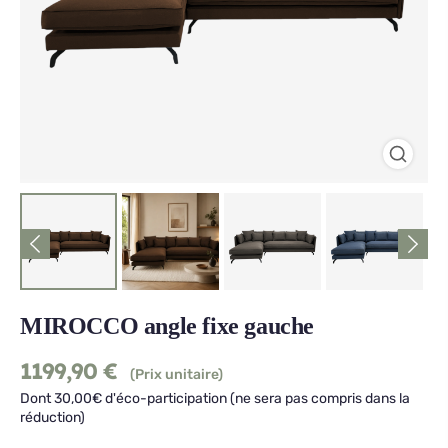
MIROCCO angle fixe gauche
1199,90
€
(Prix unitaire)
Dont 30,00€ d'éco-participation (ne sera pas compris dans la
réduction)