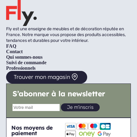
Fly est une enseigne de meubles et de décoration réputée en
France. Notre marque vous propose des produits accessibles,
tendances et durables pour votre intérieur.
FAQ
Contact
Qui sommes-nous
Suivi de commande
Professionnels
Trouver mon magasin
S’abonner à la newsletter
Nos moyens de
paiement