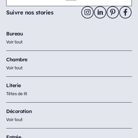
Suivre nos stories
Bureau
Voir tout
Chambre
Voir tout
Literie
Têtes de lit
Décoration
Voir tout
Entrée