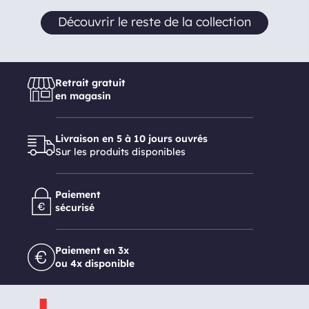
Découvrir le reste de la collection
Retrait gratuit
en magasin
Livraison en 5 à 10 jours ouvrés
Sur les produits disponibles
Paiement
sécurisé
Paiement en 3x
ou 4x disponible