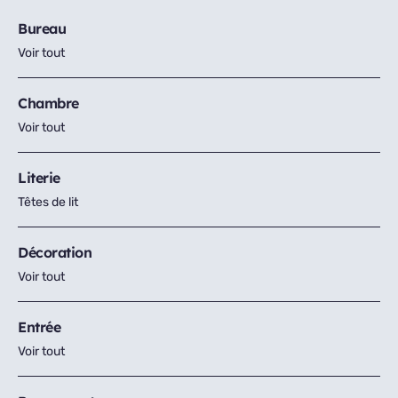
Bureau
Voir tout
Chambre
Voir tout
Literie
Têtes de lit
Décoration
Voir tout
Entrée
Voir tout