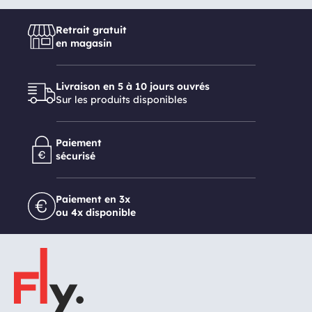
Retrait gratuit
en magasin
Livraison en 5 à 10 jours ouvrés
Sur les produits disponibles
Paiement
sécurisé
Paiement en 3x
ou 4x disponible