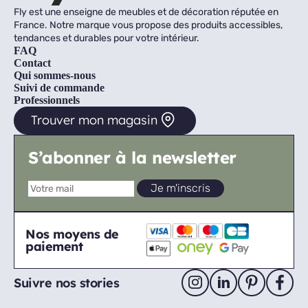
Fly est une enseigne de meubles et de décoration réputée en
France. Notre marque vous propose des produits accessibles,
tendances et durables pour votre intérieur.
FAQ
Contact
Qui sommes-nous
Suivi de commande
Professionnels
Trouver mon magasin
S’abonner à la newsletter
Nos moyens de
paiement
Suivre nos stories