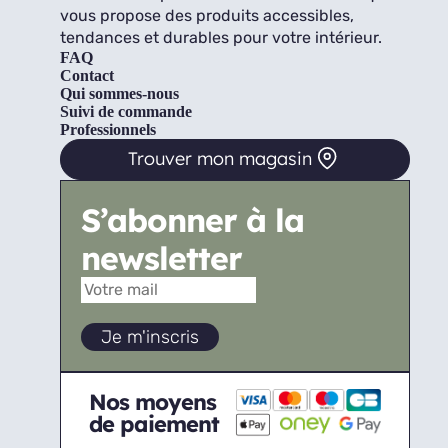
vous propose des produits accessibles,
tendances et durables pour votre intérieur.
FAQ
Contact
Qui sommes-nous
Suivi de commande
Professionnels
Trouver mon magasin
S’abonner à la
newsletter
Nos moyens
de paiement