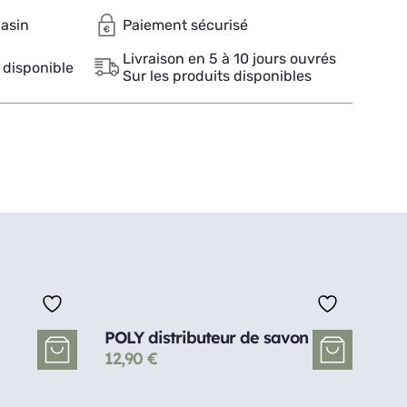
gasin
Paiement sécurisé
Livraison en 5 à 10 jours ouvrés
 disponible
Sur les produits disponibles
POLY distributeur de savon
12,90
€