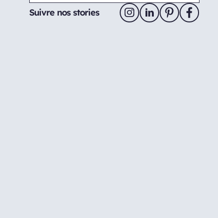
Suivre nos stories