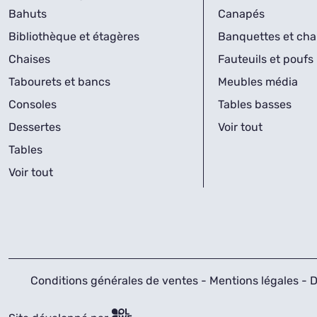
Bahuts
Canapés
Bibliothèque et étagères
Banquettes et cha
Chaises
Fauteuils et poufs
Tabourets et bancs
Meubles média
Consoles
Tables basses
Dessertes
Voir tout
Tables
Voir tout
Conditions générales de ventes
-
Mentions légales
-
D