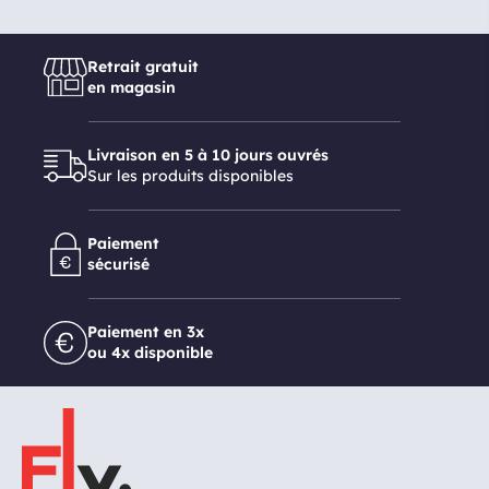
Retrait gratuit
en magasin
Livraison en 5 à 10 jours ouvrés
Sur les produits disponibles
Paiement
sécurisé
Paiement en 3x
ou 4x disponible