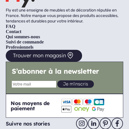
Fly est une enseigne de meubles et de décoration réputée en
France. Notre marque vous propose des produits accessibles,
tendances et durables pour votre intérieur.
FAQ
Contact
Qui sommes-nous
Suivi de commande
Professionnels
Trouver mon magasin
S’abonner à la newsletter
Nos moyens de
paiement
Suivre nos stories