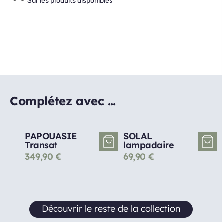
Sur les produits disponibles
Complétez avec ...
PAPOUASIE
SOLAL
Transat
lampadaire
349,90
€
69,90
€
Découvrir le reste de la collection