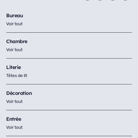
Bureau
Voir tout
Chambre
Voir tout
Literie
Têtes de lit
Décoration
Voir tout
Entrée
Voir tout