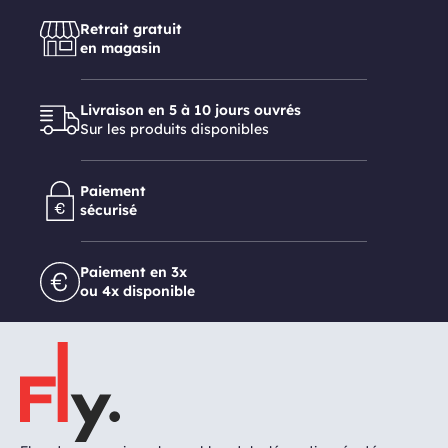
Retrait gratuit
en magasin
Livraison en 5 à 10 jours ouvrés
Sur les produits disponibles
Paiement
sécurisé
Paiement en 3x
ou 4x disponible