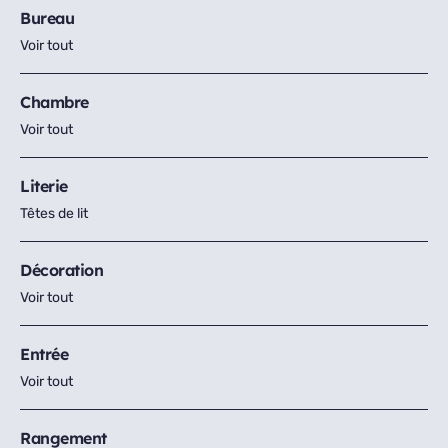
Bureau
Voir tout
Chambre
Voir tout
Literie
Têtes de lit
Décoration
Voir tout
Entrée
Voir tout
Rangement