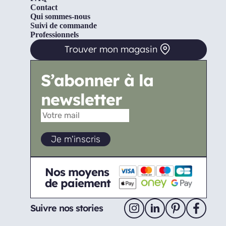
Contact
Qui sommes-nous
Suivi de commande
Professionnels
Trouver mon magasin
S’abonner à la
newsletter
Nos moyens
de paiement
Suivre nos stories