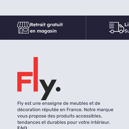
Retrait gratuit
L
en magasin
Su
Fly est une enseigne de meubles et de
décoration réputée en France. Notre marque
vous propose des produits accessibles,
tendances et durables pour votre intérieur.
FAQ