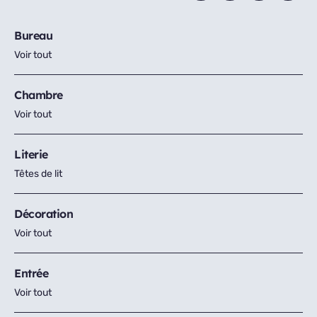
Bureau
Voir tout
Chambre
Voir tout
Literie
Têtes de lit
Décoration
Voir tout
Entrée
Voir tout