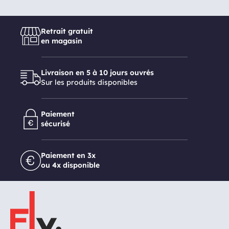
Retrait gratuit
en magasin
Livraison en 5 à 10 jours ouvrés
Sur les produits disponibles
Paiement
sécurisé
Paiement en 3x
ou 4x disponible