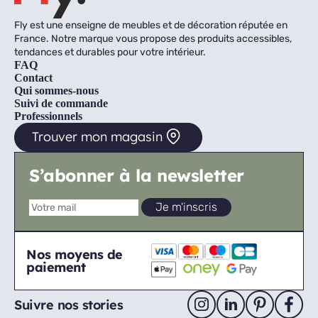
Fly est une enseigne de meubles et de décoration réputée en
France. Notre marque vous propose des produits accessibles,
tendances et durables pour votre intérieur.
FAQ
Contact
Qui sommes-nous
Suivi de commande
Professionnels
Trouver mon magasin
S’abonner à la newsletter
Nos moyens de
paiement
Suivre nos stories