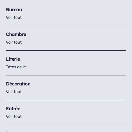
Bureau
Voir tout
Chambre
Voir tout
Literie
Têtes de lit
Décoration
Voir tout
Entrée
Voir tout