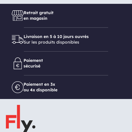
Retrait gratuit
en magasin
Livraison en 5 à 10 jours ouvrés
Sur les produits disponibles
Paiement
sécurisé
Paiement en 3x
ou 4x disponible