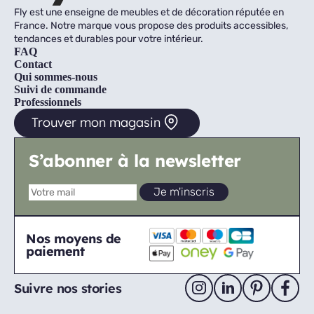
Fly est une enseigne de meubles et de décoration réputée en
France. Notre marque vous propose des produits accessibles,
tendances et durables pour votre intérieur.
FAQ
Contact
Qui sommes-nous
Suivi de commande
Professionnels
Trouver mon magasin
S’abonner à la newsletter
Nos moyens de
paiement
Suivre nos stories