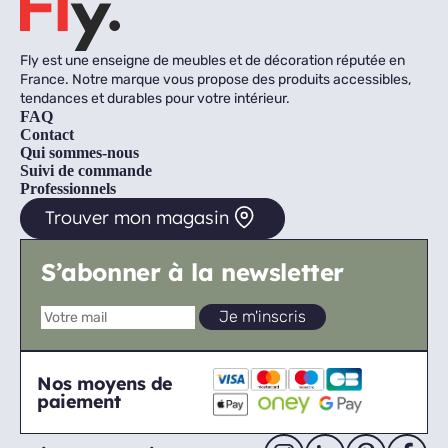
Fly est une enseigne de meubles et de décoration réputée en
France. Notre marque vous propose des produits accessibles,
tendances et durables pour votre intérieur.
FAQ
Contact
Qui sommes-nous
Suivi de commande
Professionnels
Trouver mon magasin
S’abonner à la newsletter
Nos moyens de
paiement