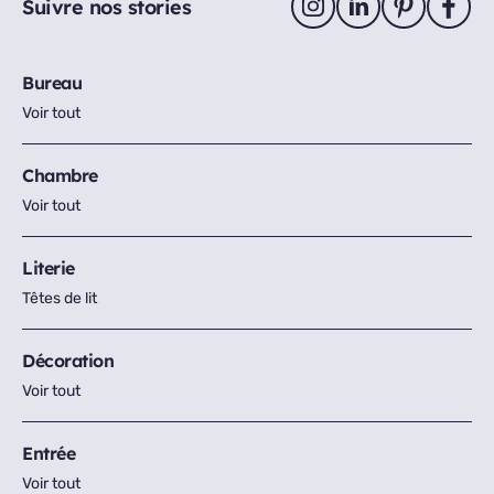
Suivre nos stories
Bureau
Voir tout
Chambre
Voir tout
Literie
Têtes de lit
Décoration
Voir tout
Entrée
Voir tout