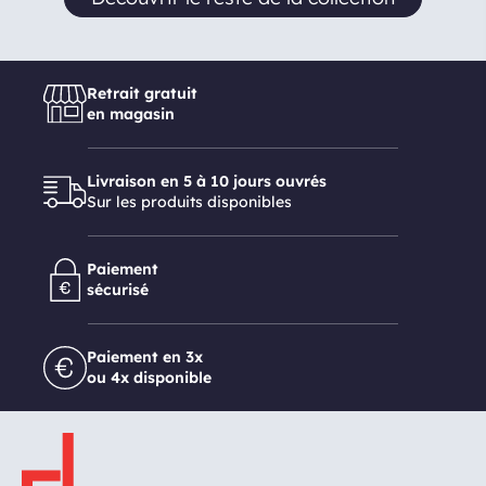
Retrait gratuit
en magasin
Livraison en 5 à 10 jours ouvrés
Sur les produits disponibles
Paiement
sécurisé
Paiement en 3x
ou 4x disponible