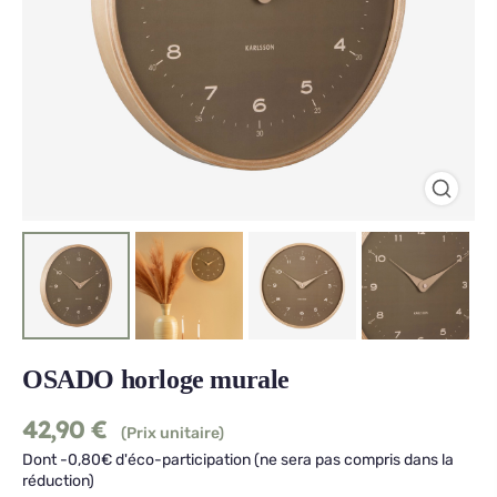
OSADO horloge murale
42,90
€
(Prix unitaire)
Dont -0,80€ d'éco-participation (ne sera pas compris dans la
réduction)