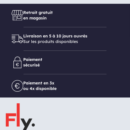
Retrait gratuit
en magasin
Livraison en 5 à 10 jours ouvrés
Sur les produits disponibles
Paiement
sécurisé
Paiement en 3x
ou 4x disponible