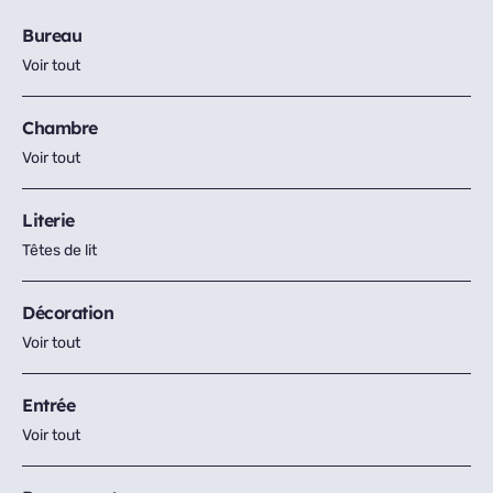
Bureau
Voir tout
Chambre
Voir tout
Literie
Têtes de lit
Décoration
Voir tout
Entrée
Voir tout