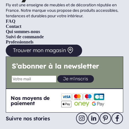
Fly est une enseigne de meubles et de décoration réputée en
France. Notre marque vous propose des produits accessibles,
tendances et durables pour votre intérieur.
FAQ
Contact
Qui sommes-nous
Suivi de commande
Professionnels
Trouver mon magasin
S’abonner à la newsletter
Nos moyens de
paiement
Suivre nos stories