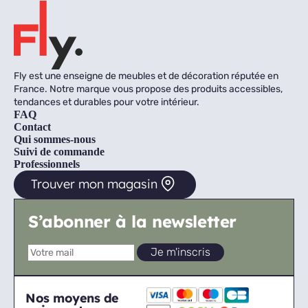
Fly est une enseigne de meubles et de décoration réputée en
France. Notre marque vous propose des produits accessibles,
tendances et durables pour votre intérieur.
FAQ
Contact
Qui sommes-nous
Suivi de commande
Professionnels
Trouver mon magasin
S’abonner à la newsletter
Nos moyens de