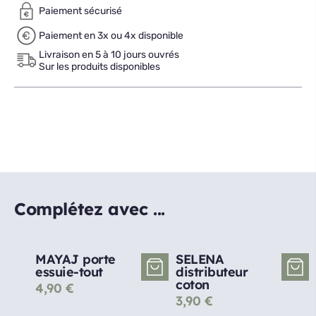
Paiement sécurisé
Paiement en 3x ou 4x disponible
Livraison en 5 à 10 jours ouvrés
Sur les produits disponibles
Complétez avec ...
MAYAJ porte
SELENA
essuie-tout
distributeur
coton
4,90
€
3,90
€