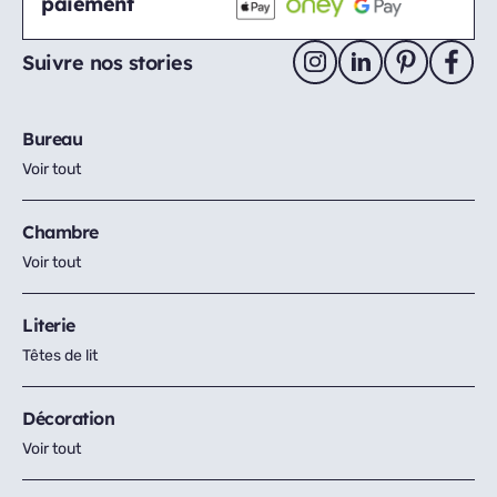
paiement
Suivre nos stories
Bureau
Voir tout
Chambre
Voir tout
Literie
Têtes de lit
Décoration
Voir tout