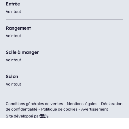
Entrée
Voir tout
Rangement
Voir tout
Salle à manger
Voir tout
Salon
Voir tout
Conditions générales de ventes
-
Mentions légales
-
Déclaration
de confidentialité
-
Politique de cookies
-
Avertissement
Site développé par
Tous droits réservés © Fly 2026