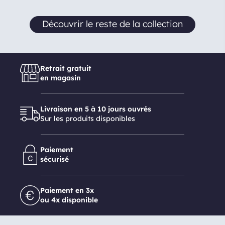
Découvrir le reste de la collection
Retrait gratuit
en magasin
Livraison en 5 à 10 jours ouvrés
Sur les produits disponibles
Paiement
sécurisé
Paiement en 3x
ou 4x disponible