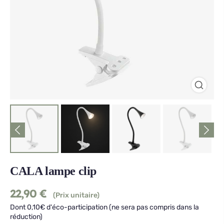
CALA lampe clip
22,90
€
(Prix unitaire)
Dont 0,10€ d'éco-participation (ne sera pas compris dans la
réduction)