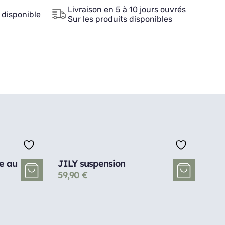
Livraison en 5 à 10 jours ouvrés
 disponible
Sur les produits disponibles
e au
JILY suspension
59,90
€