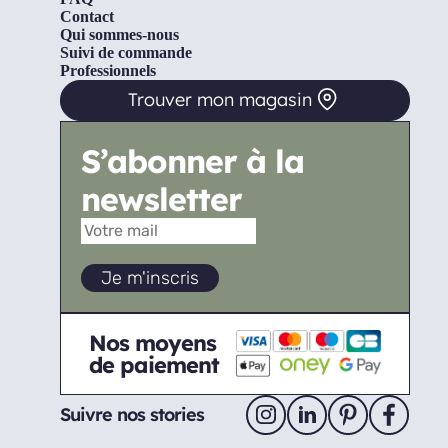
Contact
Qui sommes-nous
Suivi de commande
Professionnels
Trouver mon magasin
S’abonner à la
newsletter
Nos moyens
de paiement
Suivre nos stories