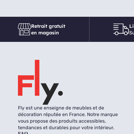
Retrait gratuit
L
en magasin
Su
Fly est une enseigne de meubles et de
décoration réputée en France. Notre marque
vous propose des produits accessibles,
tendances et durables pour votre intérieur.
FAQ